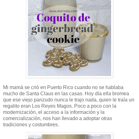
Mi mamá se crió en Puerto Rico cuando no se hablaba
mucho de Santa Claus en las casas. Hoy día ella bromea
que ese viejo panzudo nunca le trajo nada, quien le traía un
regalito eran Los Reyes Magos. Poco a poco con la
modernización, el acceso a la información y la
comercialización, nos han llevado a adoptar otras
tradiciones y costumbres.