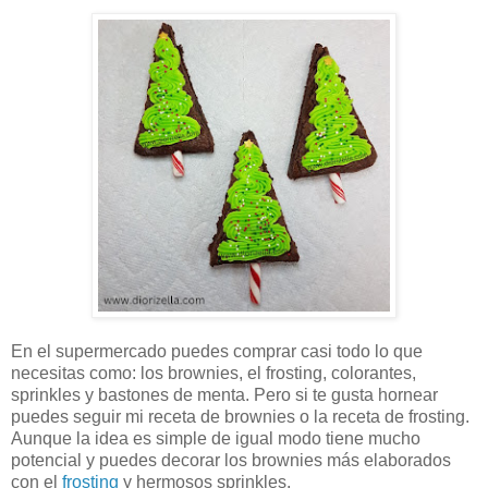
En el supermercado puedes comprar casi todo lo que
necesitas como: los brownies, el frosting, colorantes,
sprinkles y bastones de menta. Pero si te gusta hornear
puedes seguir mi receta de brownies o la receta de frosting.
Aunque la idea es simple de igual modo tiene mucho
potencial y puedes decorar los brownies más elaborados
con el
frosting
y hermosos sprinkles.