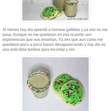
Al menos hoy día aprendí a hornear galletas y ya eso no me
pasa. Aunque no me quedaron en esa ocasión son
experiencias que nos enseñan. Ya ves que aun como me
quedaron poco a poco fueron desapareciendo y hoy día es
una anécdota familiar para recordar y reír.