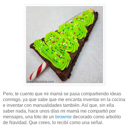
Pero, te cuento que mi mamá se pasa compartiendo ideas
conmigo, ya que sabe que me encanta inventar en la cocina
e inventar con manualidades también. Así que, sin ella
saber nada, hace unos días mi mamá me compartió por
mensajes, una foto de un
brownie
decorado como arbolito
de Navidad. Que crees, lo recibí como una señal.