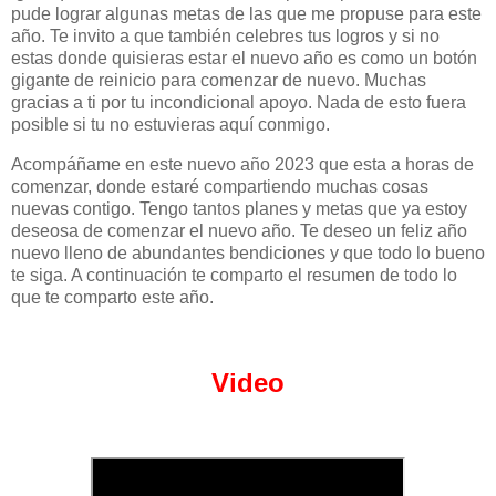
pude lograr algunas metas de las que me propuse para este
año. Te invito a que también celebres tus logros y si no
estas donde quisieras estar el nuevo año es como un botón
gigante de reinicio para comenzar de nuevo. Muchas
gracias a ti por tu incondicional apoyo. Nada de esto fuera
posible si tu no estuvieras aquí conmigo.
Acompáñame en este nuevo año 2023 que esta a horas de
comenzar, donde estaré compartiendo muchas cosas
nuevas contigo. Tengo tantos planes y metas que ya estoy
deseosa de comenzar el nuevo año. Te deseo un feliz año
nuevo lleno de abundantes bendiciones y que todo lo bueno
te siga. A continuación te comparto el resumen de todo lo
que te comparto este año.
Video