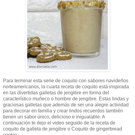
Para terminar esta serie de coquito con sabores navideños
norteamericanos, la cuarta receta de coquito está inspirada
en las divertidas galletas de jengibre en forma del
característico muñeco o hombre de jengibre. Estas lindas y
graciosas galletas que además de ser una alegre actividad
para decorar en familia y crear lindos recuerdos también
tienen un sabor único, delicioso e inigualable. A
continuación te dejo el video seguido de la receta de
coquito de galleta de jengibre o Coquito de gingerbread
cookie.