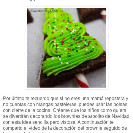
Por último te recuerdo que si no eres una mamá repostera y
no cuentas con mangas pasteleras, puedes usar las bolsas
con cierre de la cocina. Créeme que los niños como quiera
se divertirán decorando los brownies de arbolito de Navidad
con esta idea sencilla pero vistosa. A continuación te
comparto el video de la decoración del brownie seguido de