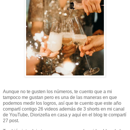
Aunque no te gusten los números, te cuento que a mi
tampoco me gustan pero es una de las maneras en que
podemos medir los logros, así que te cuento que este año
compartí contigo 26 videos además de 3 shorts en mi canal
de YouTube, Diorizella en casa y aquí en el blog te compartí
27 post.