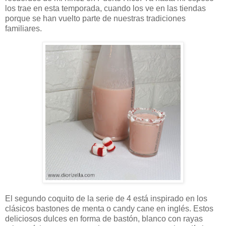
los trae en esta temporada, cuando los ve en las tiendas
porque se han vuelto parte de nuestras tradiciones
familiares.
El segundo coquito de la serie de 4 está inspirado en los
clásicos bastones de menta o candy cane en inglés. Estos
deliciosos dulces en forma de bastón, blanco con rayas