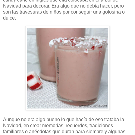
Navidad para decorar. Era algo que no debía hacer, pero
son las travesuras de niños por conseguir una golosina o
dulce.
Aunque no era algo bueno lo que hacía de eso trataba la
Navidad, en crear memorias, recuerdos, tradiciones
familiares o anécdotas que duran para siempre y algunas