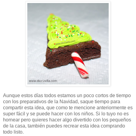
Aunque estos días todos estamos un poco cortos de tiempo
con los preparativos de la Navidad, saque tiempo para
compartir esta idea, que como te mencione anteriormente es
super fácil y se puede hacer con los niños. Si lo tuyo no es
hornear pero quieres hacer algo divertido con los pequeños
de la casa, también puedes recrear esta idea comprando
todo listo.