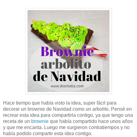
Hace tiempo que había visto la idea, super fácil para
decorar un brownie de Navidad como un arbolito. Pensé en
recrear esta idea para compartirla contigo, ya que tengo una
receta de un
brownie
que había compartido hace unos años
y que me encanta. Luego me surgieron contratiempos y no
había podido compartir esta idea contigo.