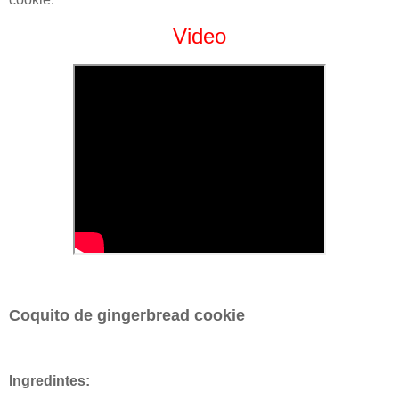
Video
Coquito de gingerbread cookie
Ingredintes: