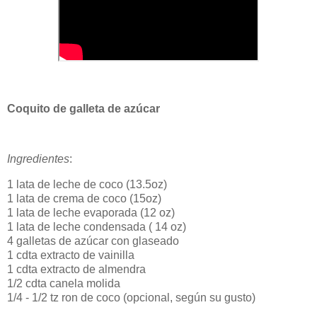
Coquito de galleta de azúcar
Ingredientes
:
1 lata de leche de coco (13.5oz)
1 lata de crema de coco (15oz)
1 lata de leche evaporada (12 oz)
1 lata de leche condensada ( 14 oz)
4 galletas de azúcar con glaseado
1 cdta extracto de vainilla
1 cdta extracto de almendra
1/2 cdta canela molida
1/4 - 1/2 tz ron de coco (opcional, según su gusto)