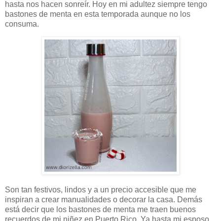
hasta nos hacen sonreír. Hoy en mi adultez siempre tengo
bastones de menta en esta temporada aunque no los
consuma.
Son tan festivos, lindos y a un precio accesible que me
inspiran a crear manualidades o decorar la casa. Demás
está decir que los bastones de menta me traen buenos
recuerdos de mi niñez en Puerto Rico. Ya hasta mi esposo