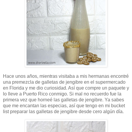
Hace unos años, mientras visitaba a mis hermanas encontré
una premezcla de galletas de jengibre en el supermercado
en Florida y me dio curiosidad. Así que compre un paquete y
lo lleve a Puerto Rico conmigo. Si mal no recuerdo fue la
primera vez que horneé las galletas de jengibre. Ya sabes
que me encantan las especias, así que tengo en mi bucket
list preparar las galletas de jengibre desde cero algún día.