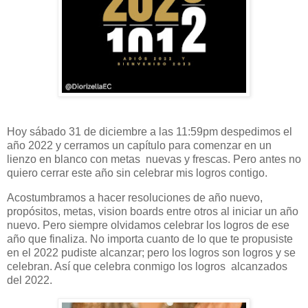
Hoy sábado 31 de diciembre a las 11:59pm despedimos el
año 2022 y cerramos un capítulo para comenzar en un
lienzo en blanco con metas nuevas y frescas. Pero antes no
quiero cerrar este año sin celebrar mis logros contigo.
Acostumbramos a hacer resoluciones de año nuevo,
propósitos, metas, vision boards entre otros al iniciar un año
nuevo. Pero siempre olvidamos celebrar los logros de ese
año que finaliza. No importa cuanto de lo que te propusiste
en el 2022 pudiste alcanzar; pero los logros son logros y se
celebran. Así que celebra conmigo los logros alcanzados
del 2022.