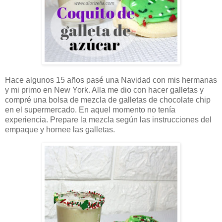
Hace algunos 15 años pasé una Navidad con mis hermanas
y mi primo en New York. Alla me dio con hacer galletas y
compré una bolsa de mezcla de galletas de chocolate chip
en el supermercado. En aquel momento no tenía
experiencia. Prepare la mezcla según las instrucciones del
empaque y hornee las galletas.