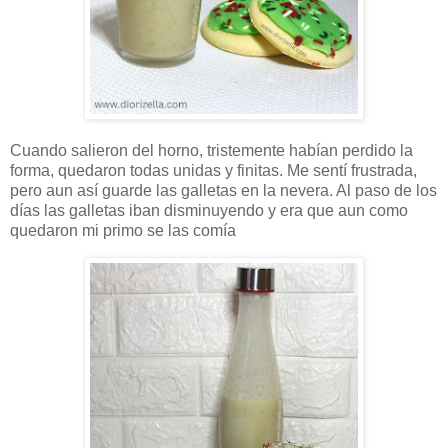
Cuando salieron del horno, tristemente habían perdido la
forma, quedaron todas unidas y finitas. Me sentí frustrada,
pero aun así guarde las galletas en la nevera. Al paso de los
días las galletas iban disminuyendo y era que aun como
quedaron mi primo se las comía