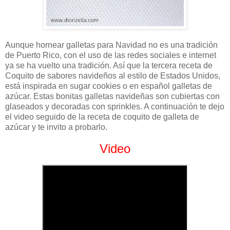
Aunque hornear galletas para Navidad no es una tradición
de Puerto Rico, con el uso de las redes sociales e internet
ya se ha vuelto una tradición. Así que la tercera receta de
Coquito de sabores navideños al estilo de Estados Unidos,
está inspirada en sugar cookies o en español galletas de
azúcar. Estas bonitas galletas navideñas son cubiertas con
glaseados y decoradas con sprinkles. A continuación te dejo
el video seguido de la receta de coquito de galleta de
azúcar y te invito a probarlo.
Video