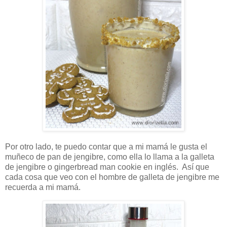
Por otro lado, te puedo contar que a mi mamá le gusta el
muñeco de pan de jengibre, como ella lo llama a la galleta
de jengibre o gingerbread man cookie en inglés. Así que
cada cosa que veo con el hombre de galleta de jengibre me
recuerda a mi mamá.