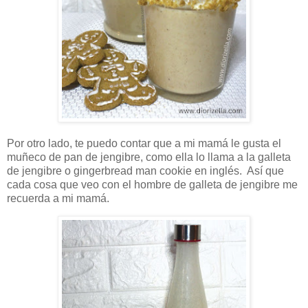
Por otro lado, te puedo contar que a mi mamá le gusta el
muñeco de pan de jengibre, como ella lo llama a la galleta
de jengibre o gingerbread man cookie en inglés. Así que
cada cosa que veo con el hombre de galleta de jengibre me
recuerda a mi mamá.