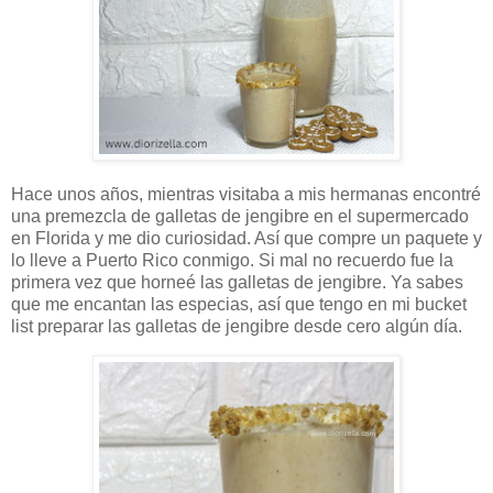
Hace unos años, mientras visitaba a mis hermanas encontré
una premezcla de galletas de jengibre en el supermercado
en Florida y me dio curiosidad. Así que compre un paquete y
lo lleve a Puerto Rico conmigo. Si mal no recuerdo fue la
primera vez que horneé las galletas de jengibre. Ya sabes
que me encantan las especias, así que tengo en mi bucket
list preparar las galletas de jengibre desde cero algún día.