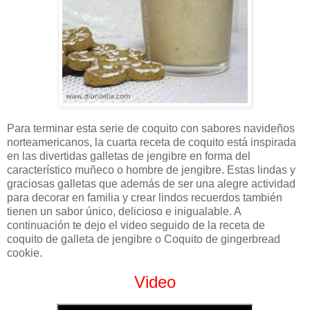
Para terminar esta serie de coquito con sabores navideños
norteamericanos, la cuarta receta de coquito está inspirada
en las divertidas galletas de jengibre en forma del
característico muñeco o hombre de jengibre. Estas lindas y
graciosas galletas que además de ser una alegre actividad
para decorar en familia y crear lindos recuerdos también
tienen un sabor único, delicioso e inigualable. A
continuación te dejo el video seguido de la receta de
coquito de galleta de jengibre o Coquito de gingerbread
cookie.
Video