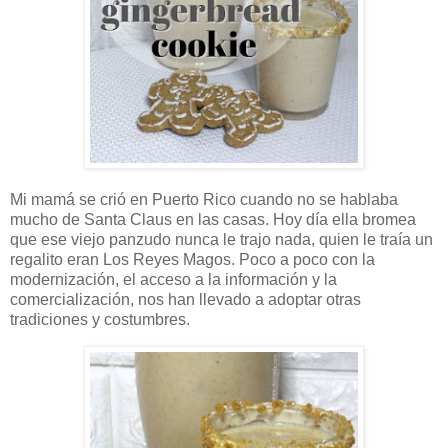
Mi mamá se crió en Puerto Rico cuando no se hablaba
mucho de Santa Claus en las casas. Hoy día ella bromea
que ese viejo panzudo nunca le trajo nada, quien le traía un
regalito eran Los Reyes Magos. Poco a poco con la
modernización, el acceso a la información y la
comercialización, nos han llevado a adoptar otras
tradiciones y costumbres.