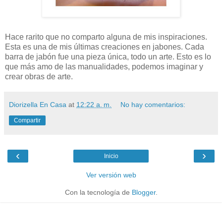
Hace rarito que no comparto alguna de mis inspiraciones.
Esta es una de mis últimas creaciones en jabones.
Cada
barra de jabón fue una pieza única, todo un arte.
Esto es lo
que más amo de las manualidades, podemos imaginar y
crear obras de arte.
Diorizella En Casa
at
12:22 a. m.
No hay comentarios:
Compartir
‹
›
Inicio
Ver versión web
Con la tecnología de
Blogger
.