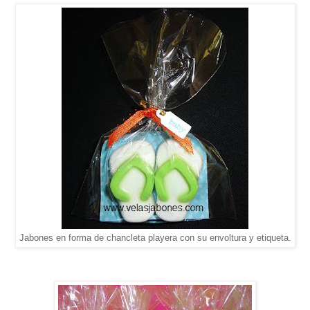
Jabones en forma de chancleta playera con su envoltura y etiqueta.