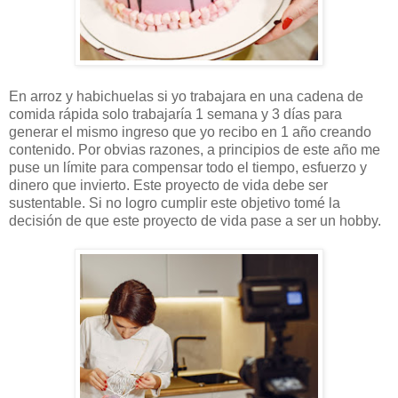
En arroz y habichuelas si yo trabajara en una cadena de
comida rápida solo trabajaría 1 semana y 3 días para
generar el mismo ingreso que yo recibo en 1 año creando
contenido. Por obvias razones, a principios de este año me
puse un límite para compensar todo el tiempo, esfuerzo y
dinero que invierto. Este proyecto de vida debe ser
sustentable. Si no logro cumplir este objetivo tomé la
decisión de que este proyecto de vida pase a ser un hobby.