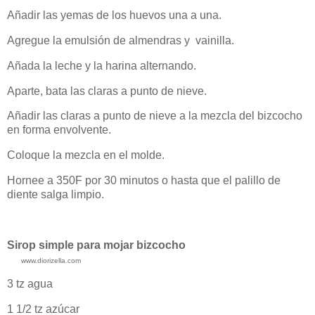
Añadir las yemas de los huevos una a una.
Agregue la emulsión de almendras y vainilla.
Añada la leche y la harina alternando.
Aparte, bata las claras a punto de nieve.
Añadir las claras a punto de nieve a la mezcla del bizcocho
en forma envolvente.
Coloque la mezcla en el molde.
Hornee a 350F por 30 minutos o hasta que el palillo de
diente salga limpio.
Sirop simple para mojar bizcocho
www.diorizella.com
3 tz agua
1 1/2 tz azúcar