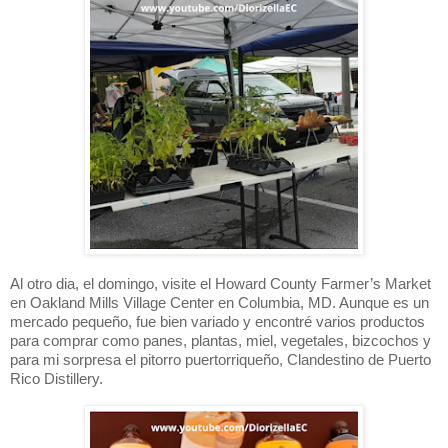
Al otro dia, el domingo, visite el Howard County Farmer’s Market 
en Oakland Mills Village Center en Columbia, MD. Aunque es un 
mercado pequeño, fue bien variado y encontré varios productos 
para comprar como panes, plantas, miel, vegetales, bizcochos y 
para mi sorpresa el pitorro puertorriqueño, Clandestino de Puerto 
Rico Distillery. 