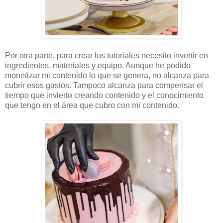
Por otra parte, para crear los tutoriales necesito invertir en
ingredientes, materiales y equipo. Aunque he podido
monetizar mi contenido lo que se genera, no alcanza para
cubrir esos gastos. Tampoco alcanza para compensar el
tiempo que invierto creando contenido y el conocimiento
que tengo en el área que cubro con mi contenido.