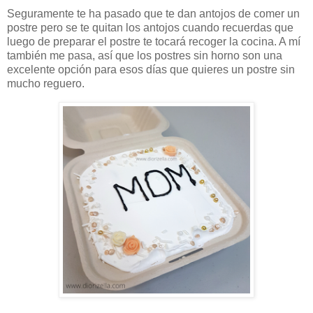
Seguramente te ha pasado que te dan antojos de comer un
postre pero se te quitan los antojos cuando recuerdas que
luego de preparar el postre te tocará recoger la cocina. A mí
también me pasa, así que los postres sin horno son una
excelente opción para esos días que quieres un postre sin
mucho reguero.