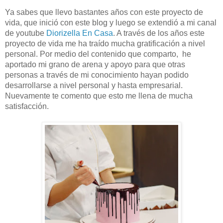
Ya sabes que llevo bastantes años con este proyecto de
vida, que inició con este blog y luego se extendió a mi canal
de youtube
Diorizella En Casa
. A través de los años este
proyecto de vida me ha traído mucha gratificación a nivel
personal. Por medio del contenido que comparto, he
aportado mi grano de arena y apoyo para que otras
personas a través de mi conocimiento hayan podido
desarrollarse a nivel personal y hasta empresarial.
Nuevamente te comento que esto me llena de mucha
satisfacción.