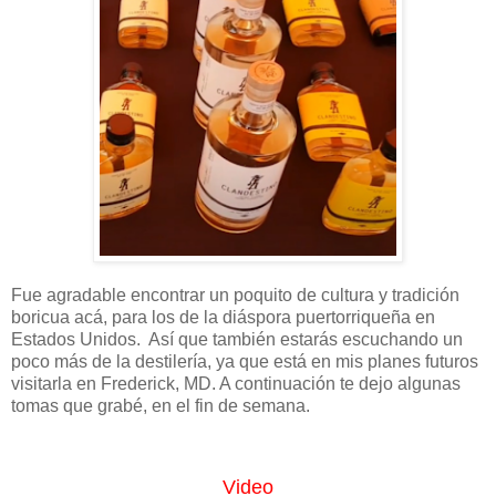
Fue agradable encontrar un poquito de cultura y tradición
boricua acá, para los de la diáspora puertorriqueña en
Estados Unidos. Así que también estarás escuchando un
poco más de la destilería, ya que está en mis planes futuros
visitarla en Frederick, MD. A continuación te dejo algunas
tomas que grabé, en el fin de semana.
Video