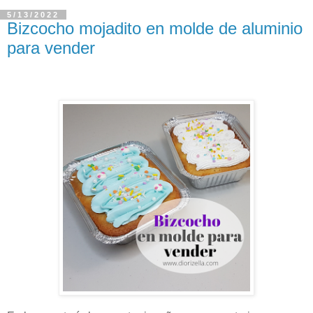
5/13/2022
Bizcocho mojadito en molde de aluminio
para vender