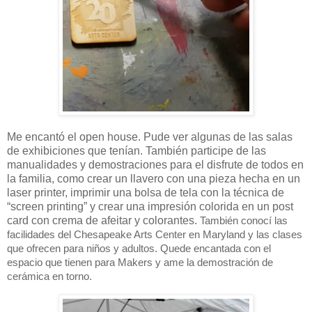
Me encantó el open house. Pude ver algunas de las salas
de exhibiciones que tenían. También participe de las
manualidades y demostraciones para el disfrute de todos en
la familia, como crear un llavero con una pieza hecha en un
laser printer, imprimir una bolsa de tela con la técnica de
“screen printing” y crear una impresión colorida en un post
card con crema de afeitar y colorantes.
También conocí las 
facilidades del Chesapeake Arts Center en Maryland y las clases 
que ofrecen para niños y adultos. Quede encantada con el 
espacio que tienen para Makers y ame la demostración de 
cerámica en torno.