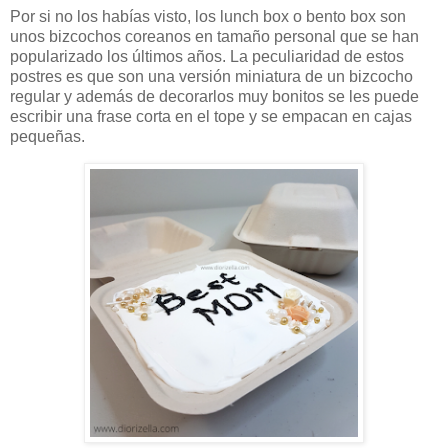
Por si no los habías visto, los lunch box o bento box son
unos bizcochos coreanos en tamaño personal que se han
popularizado los últimos años. La peculiaridad de estos
postres es que son una versión miniatura de un bizcocho
regular y además de decorarlos muy bonitos se les puede
escribir una frase corta en el tope y se empacan en cajas
pequeñas.