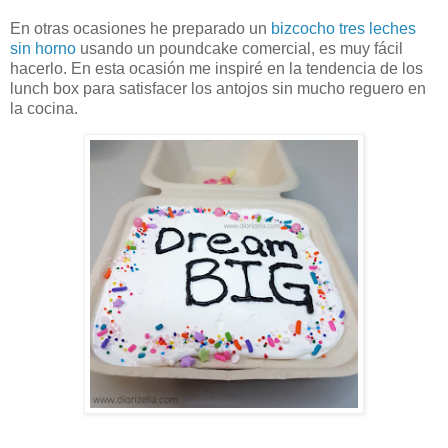
En otras ocasiones he preparado un
bizcocho tres leches
sin horno
usando un poundcake comercial, es muy fácil
hacerlo. En esta ocasión me inspiré en la tendencia de los
lunch box para satisfacer los antojos sin mucho reguero en
la cocina.