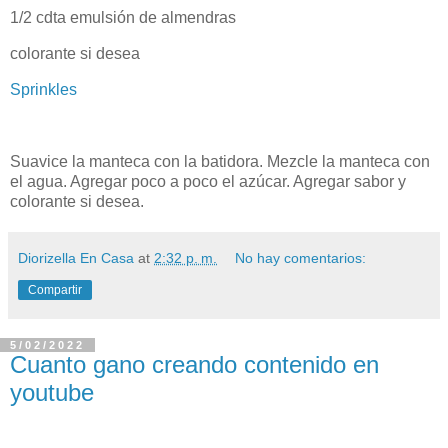
1/2 cdta emulsión de almendras
colorante si desea
Sprinkles
Suavice la manteca con la batidora. Mezcle la manteca con
el agua. Agregar poco a poco el azúcar. Agregar sabor y
colorante si desea.
Diorizella En Casa
at
2:32 p. m.
No hay comentarios:
Compartir
5/02/2022
Cuanto gano creando contenido en
youtube