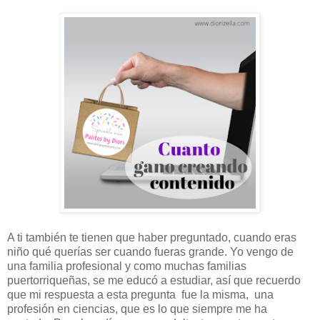
A ti también te tienen que haber preguntado, cuando eras
niño qué querías ser cuando fueras grande. Yo vengo de
una familia profesional y como muchas familias
puertorriqueñas, se me educó a estudiar, así que recuerdo
que mi respuesta a esta pregunta fue la misma, una
profesión en ciencias, que es lo que siempre me ha