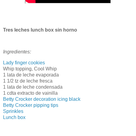
Tres leches lunch box sin horno
Ingredientes:
Lady finger cookies
Whip topping, Cool Whip
1 lata de leche evaporada
1 1/2 tz de leche fresca
1 lata de leche condensada
1 cdta extracto de vainilla
Betty Crocker decoration icing black
Betty Crocker pipping tips
Sprinkles
Lunch box