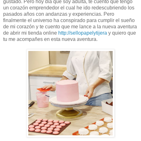
gustado. Pero hoy día que soy adulta, te cuento que tengo
un corazón emprendedor el cual he ido redescubriendo los
pasados años con andanzas y experiencias. Pero
finalmente el universo ha conspirado para cumplir el sueño
de mi corazón y te cuento que me lance a la nueva aventura
de abrir mi tienda online
http://sellopapelytijera
y quiero que
tu me acompañes en esta nueva aventura.