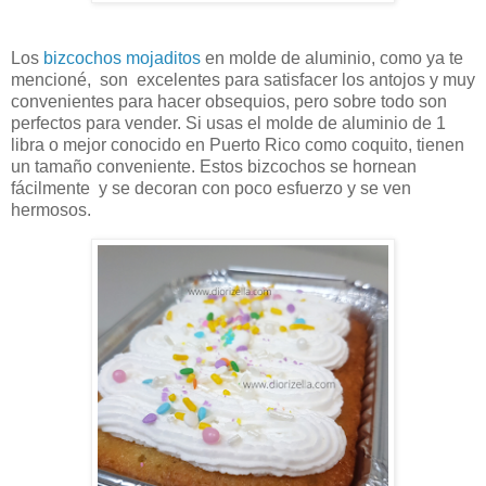
Los
bizcochos mojaditos
en molde de aluminio, como ya te
mencioné, son excelentes para satisfacer los antojos y muy
convenientes para hacer obsequios, pero sobre todo son
perfectos para vender. Si usas el molde de aluminio de 1
libra o mejor conocido en Puerto Rico como coquito, tienen
un tamaño conveniente. Estos bizcochos se hornean
fácilmente y se decoran con poco esfuerzo y se ven
hermosos.