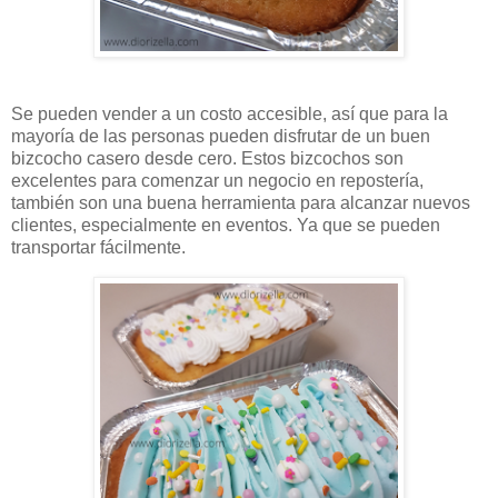
Se pueden vender a un costo accesible, así que para la
mayoría de las personas pueden disfrutar de un buen
bizcocho casero desde cero. Estos bizcochos son
excelentes para comenzar un negocio en repostería,
también son una buena herramienta para alcanzar nuevos
clientes, especialmente en eventos. Ya que se pueden
transportar fácilmente.