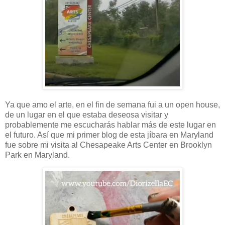
Ya que amo el arte, en el fin de semana fui a un open house,
de un lugar en el que estaba deseosa visitar y
probablemente me escucharás hablar más de este lugar en
el futuro. Así que mi primer blog de esta jíbara en Maryland
fue sobre mi visita al Chesapeake Arts Center en Brooklyn
Park en Maryland.