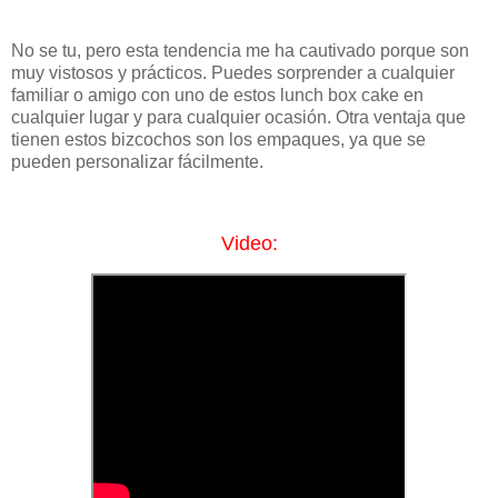
No se tu, pero esta tendencia me ha cautivado porque son
muy vistosos y prácticos. Puedes sorprender a cualquier
familiar o amigo con uno de estos lunch box cake en
cualquier lugar y para cualquier ocasión. Otra ventaja que
tienen estos bizcochos son los empaques, ya que se
pueden personalizar fácilmente.
Video: