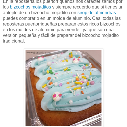
En la repostería los puertorriqueños nos caracterizamos por
los
bizcochos mojaditos
y siempre recuerdo que si tienes un
antojito de un bizcocho mojadito con
sirop de almendras
puedes comprarlo en un molde de aluminio. Casi todas las
reposteras puertorriqueñas preparan estos ricos bizcochos
en los moldes de aluminio para vender, ya que son una
versión pequeña y fácil de preparar del bizcocho mojadito
tradicional.