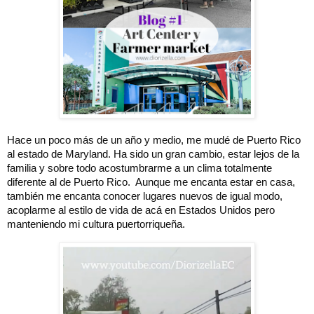
Hace un poco más de un año y medio, me mudé de Puerto Rico 
al estado de Maryland. Ha sido un gran cambio, estar lejos de la 
familia y sobre todo acostumbrarme a un clima totalmente 
diferente al de Puerto Rico.  Aunque me encanta estar en casa, 
también me encanta conocer lugares nuevos de igual modo, 
acoplarme al estilo de vida de acá en Estados Unidos pero 
manteniendo mi cultura puertorriqueña.