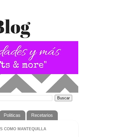
Politicas
Recetarios
S COMO MANTEQUILLA