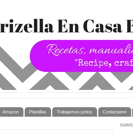
Amazon
Plantillas
Trabajemos juntos
Contactame
SUAVE