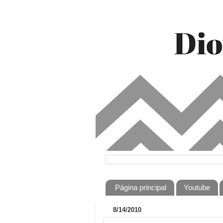
Página principal
Youtube
8/14/2010