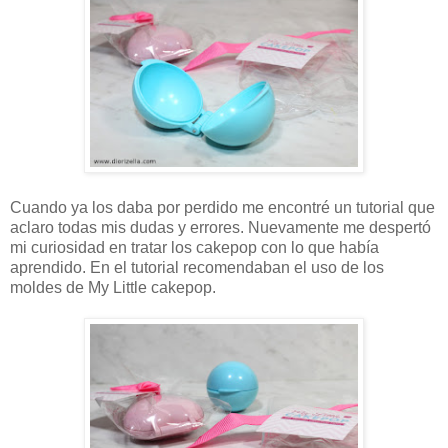
Cuando ya los daba por perdido me encontré un tutorial que
aclaro todas mis dudas y errores. Nuevamente me despertó
mi curiosidad en tratar los cakepop con lo que había
aprendido. En el tutorial recomendaban el uso de los
moldes de My Little cakepop.