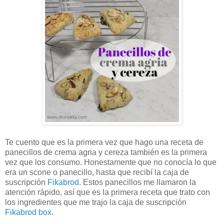
Te cuento que es la primera vez que hago una receta de
panecillos de crema agria y cereza también es la primera
vez que los consumo. Honestamente que no conocía lo que
era un scone o panecillo, hasta que recibí la caja de
suscripción
Fikabrod
. Estos panecillos me llamaron la
atención rápido, así que es la primera receta que trato con
los ingredientes que me trajo la caja de suscripción
Fikabrod box
.