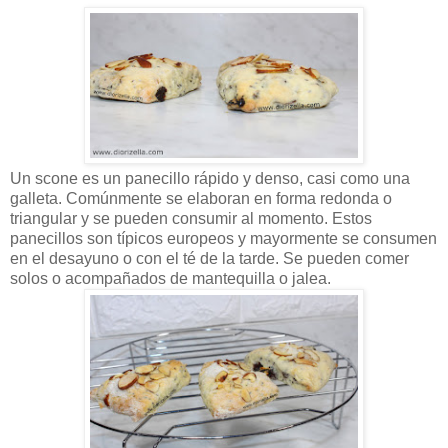
Un scone es un panecillo rápido y denso, casi como una
galleta. Comúnmente se elaboran en forma redonda o
triangular y se pueden consumir al momento. Estos
panecillos son típicos europeos y mayormente se consumen
en el desayuno o con el té de la tarde. Se pueden comer
solos o acompañados de mantequilla o jalea.