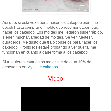
Así que, si esta vez quería hacer los cakepop bien, me
decidí hasta comprar el molde que recomendaban para
hacer los cakepop. Los moldes me llegaron super rápido.
Tienen mucha variedad de moldes. Se ven fuertes y
duraderos. Me gusto que trajo consejos para hacer los
cakepop. Pronto los estaré probando a ver que tal me
funcionan en cuanto a darle forma a los cakepop.
Si tu quieres tratar estos moldes te dejo un 10% de
descuento en
My Little cakepop.
Video