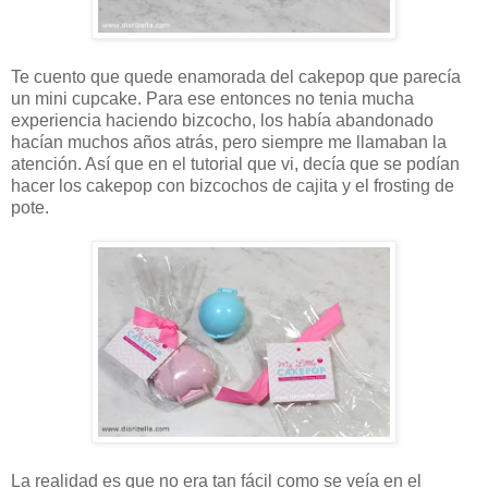
Te cuento que quede enamorada del cakepop que parecía
un mini cupcake. Para ese entonces no tenia mucha
experiencia haciendo bizcocho, los había abandonado
hacían muchos años atrás, pero siempre me llamaban la
atención. Así que en el tutorial que vi, decía que se podían
hacer los cakepop con bizcochos de cajita y el frosting de
pote.
La realidad es que no era tan fácil como se veía en el