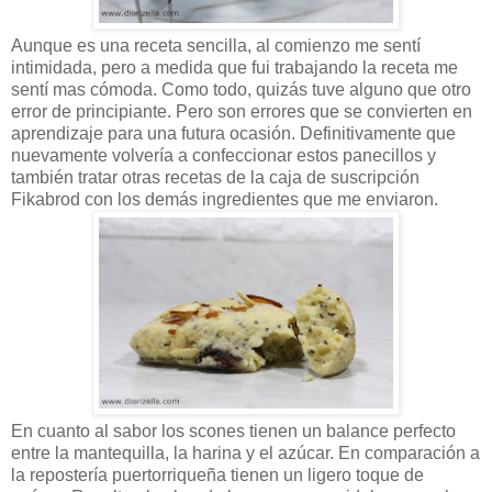
Aunque es una receta sencilla, al comienzo me sentí
intimidada, pero a medida que fui trabajando la receta me
sentí mas cómoda. Como todo, quizás tuve alguno que otro
error de principiante. Pero son errores que se convierten en
aprendizaje para una futura ocasión. Definitivamente que
nuevamente volvería a confeccionar estos panecillos y
también tratar otras recetas de la caja de suscripción
Fikabrod con los demás ingredientes que me enviaron.
En cuanto al sabor los scones tienen un balance perfecto
entre la mantequilla, la harina y el azúcar. En comparación a
la repostería puertorriqueña tienen un ligero toque de