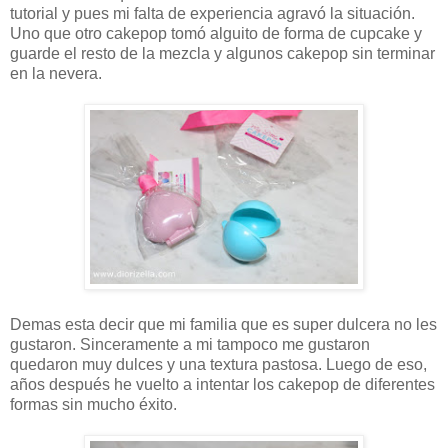
tutorial y pues mi falta de experiencia agravó la situación.
Uno que otro cakepop tomó alguito de forma de cupcake y
guarde el resto de la mezcla y algunos cakepop sin terminar
en la nevera.
Demas esta decir que mi familia que es super dulcera no les
gustaron. Sinceramente a mi tampoco me gustaron
quedaron muy dulces y una textura pastosa. Luego de eso,
años después he vuelto a intentar los cakepop de diferentes
formas sin mucho éxito.