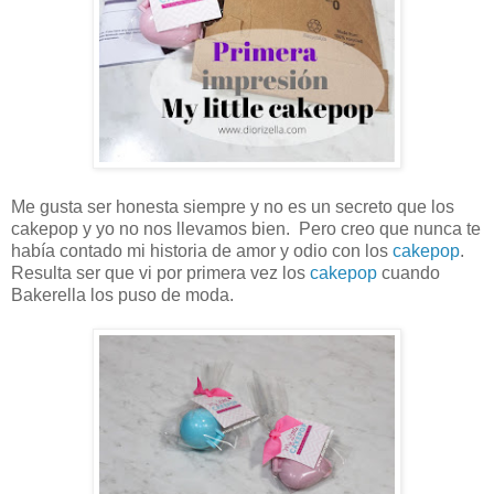
Me gusta ser honesta siempre y no es un secreto que los
cakepop y yo no nos llevamos bien. Pero creo que nunca te
había contado mi historia de amor y odio con los
cakepop
.
Resulta ser que vi por primera vez los
cakepop
cuando
Bakerella los puso de moda.