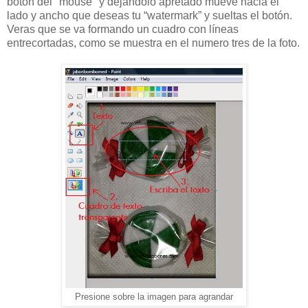
botón del "mouse" y dejándolo apretado mueve hacia el
lado y ancho que deseas tu “watermark” y sueltas el botón.
Veras que se va formando un cuadro con líneas
entrecortadas, como se muestra en el numero tres de la foto.
Presione sobre la imagen para agrandar