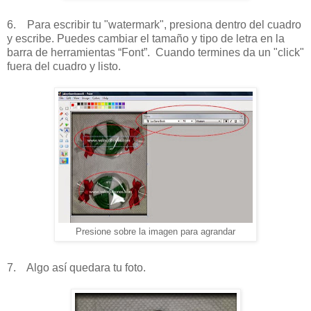
6. Para escribir tu "watermark", presiona dentro del cuadro
y escribe. Puedes cambiar el tamaño y tipo de letra en la
barra de herramientas “Font”. Cuando termines da un "click"
fuera del cuadro y listo.
Presione sobre la imagen para agrandar
7. Algo así quedara tu foto.