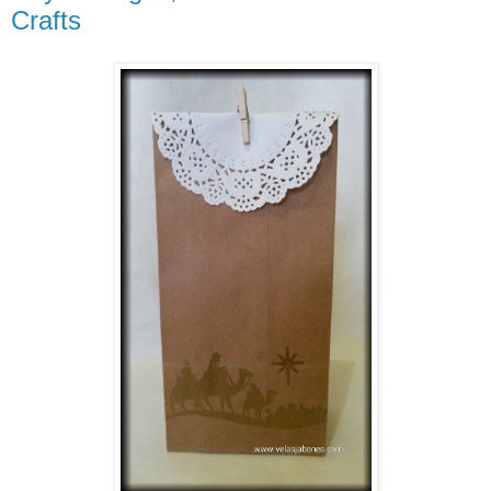
Crafts