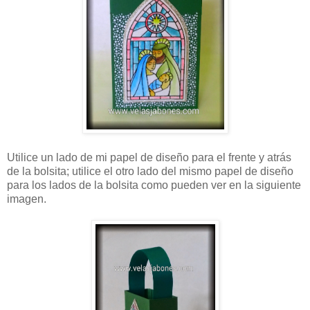
Utilice un lado de mi papel de diseño para el frente y atrás
de la bolsita; utilice el otro lado del mismo papel de diseño
para los lados de la bolsita como pueden ver en la siguiente
imagen.