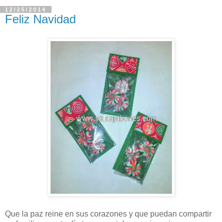
12/25/2014
Feliz Navidad
Que la paz reine en sus corazones y que puedan compartir