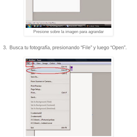
Presione sobre la imagen para agrandar
3. Busca tu fotografía, presionando “File” y luego “Open”.