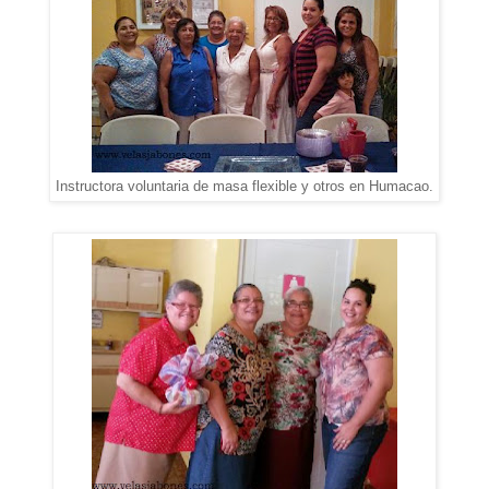
Instructora voluntaria de masa flexible y otros en Humacao.