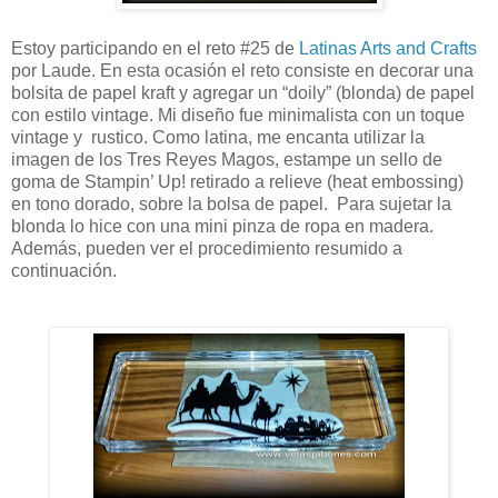
Estoy participando en el reto #25 de
Latinas Arts and Crafts
por Laude. En esta ocasión el reto consiste en decorar una
bolsita de papel kraft y agregar un “doily” (blonda) de papel
con estilo vintage. Mi diseño fue minimalista con un toque
vintage y
rustico. Como latina, me encanta utilizar la
imagen de los Tres Reyes Magos, estampe un sello de
goma de Stampin’ Up! retirado a relieve (heat embossing)
en tono dorado, sobre la bolsa de papel.
Para sujetar la
blonda lo hice con una mini pinza de ropa en madera.
Además, pueden ver el procedimiento resumido a
continuación.