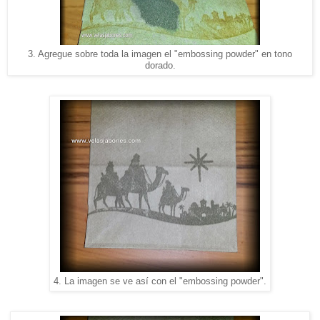
3. Agregue sobre toda la imagen el "embossing powder" en tono
dorado.
4. La imagen se ve así con el "embossing powder".