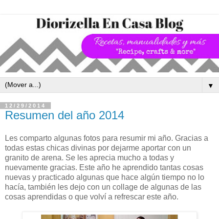
▼
12/29/2014
Resumen del año 2014
Les comparto algunas fotos para resumir mi año. Gracias a
todas estas chicas divinas por dejarme aportar con un
granito de arena. Se les aprecia mucho a todas y
nuevamente gracias. Este año he aprendido tantas cosas
nuevas y practicado algunas que hace algún tiempo no lo
hacía, también les dejo con un collage de algunas de las
cosas aprendidas o que volví a refrescar este año.