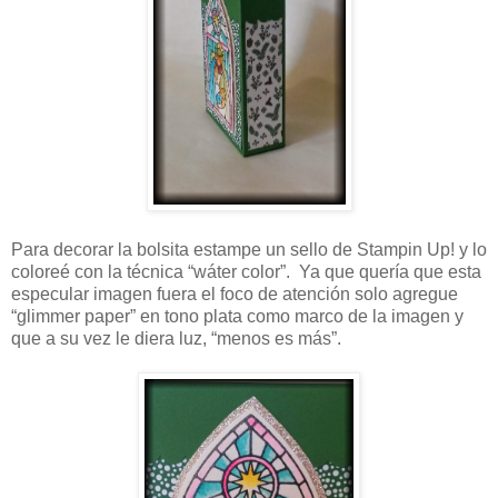
Para decorar la bolsita estampe un sello de Stampin Up! y lo
coloreé con la técnica “wáter color”. Ya que quería que esta
especular imagen fuera el foco de atención solo agregue
“glimmer paper” en tono plata como marco de la imagen y
que a su vez le diera luz, “menos es más”.