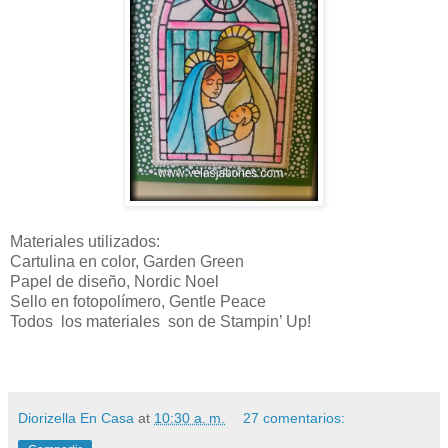
Materiales utilizados:
Cartulina en color, Garden Green
Papel de diseño, Nordic Noel
Sello en fotopolímero, Gentle Peace
Todos los materiales son de Stampin’ Up!
Diorizella En Casa
at
10:30 a. m.
27 comentarios: