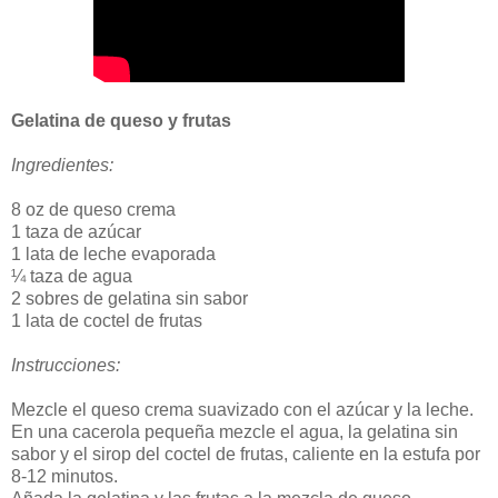
Gelatina de queso y frutas
Ingredientes:
8 oz de queso crema
1 taza de azúcar
1 lata de leche evaporada
¼ taza de agua
2 sobres de gelatina sin sabor
1 lata de coctel de frutas
Instrucciones:
Mezcle el queso crema suavizado con el azúcar y la leche.
En una cacerola pequeña mezcle el agua, la gelatina sin
sabor y el sirop del coctel de frutas, caliente en la estufa por
8-12 minutos.