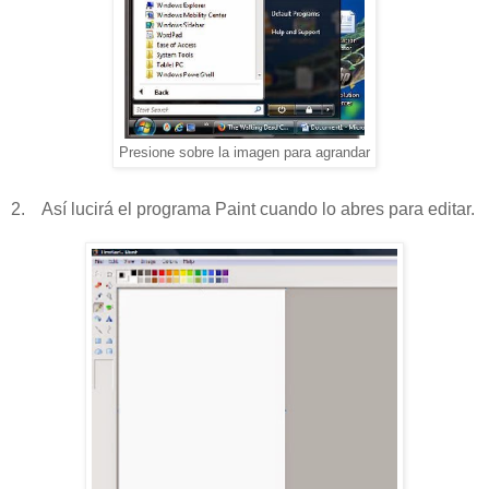
Presione sobre la imagen para agrandar
2. Así lucirá el programa Paint cuando lo abres para editar.