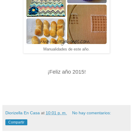
Manualidades de este año.
¡Feliz año 2015!
Diorizella En Casa
at
10:01 p. m.
No hay comentarios:
Compartir