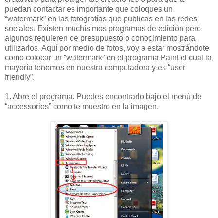
puedan contactar es importante que coloques un
“watermark” en las fotografías que publicas en las redes
sociales. Existen muchísimos programas de edición pero
algunos requieren de presupuesto o conocimiento para
utilizarlos. Aquí por medio de fotos, voy a estar mostrándote
como colocar un “watermark” en el programa Paint el cual la
mayoría tenemos en nuestra computadora y es “user
friendly”.
1. Abre el programa. Puedes encontrarlo bajo el menú de
“accessories” como te muestro en la imagen.