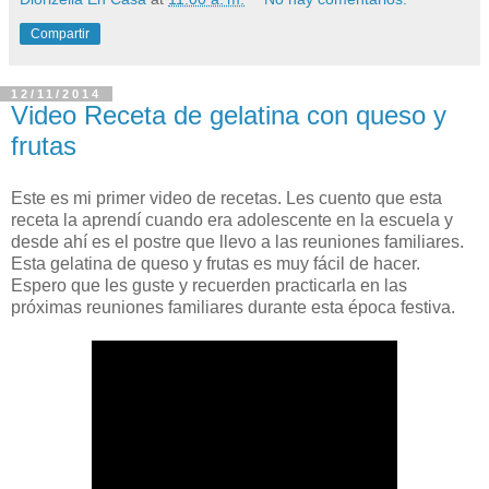
Compartir
12/11/2014
Video Receta de gelatina con queso y
frutas
Este es mi primer video de recetas. Les cuento que esta
receta la aprendí cuando era adolescente en la escuela y
desde ahí es el postre que llevo a las reuniones familiares.
Esta gelatina de queso y frutas es muy fácil de hacer.
Espero que les guste y recuerden practicarla en las
próximas reuniones familiares durante esta época festiva.