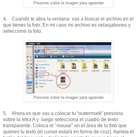
Presione sobre la imagen para agrandar
4. Cuando te abra la ventana vas a buscar el archivo en el
que tienes la foto. En mi caso mi archivo es velasjabones y
selecciono la foto.
Presione sobre la imagen para agrandar
5. Ahora es que vas a colocar tu “watermark” presiona
sobre la letra A y luego selecciona el cuadro de texto
transparente. Coloca el "mouse" en el área de la foto que
quieres tu texto (el cursor estará en forma de cruz). Aprieta el