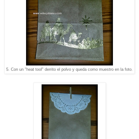
5. Con un "heat tool" derrito el polvo y queda como muestro en la foto.