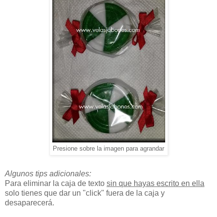
Presione sobre la imagen para agrandar
Algunos tips adicionales:
Para eliminar la caja de texto
sin que hayas escrito en ella
solo tienes que dar un "click" fuera de la caja y
desaparecerá.