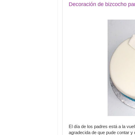
Decoración de bizcocho par
El día de los padres está a la vue
agradecida de que pude contar y 