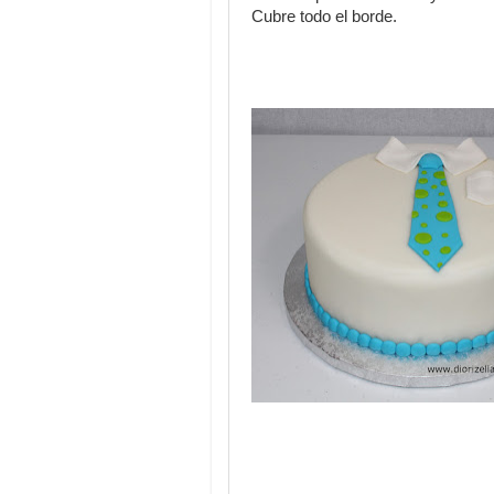
Cubre todo el borde.