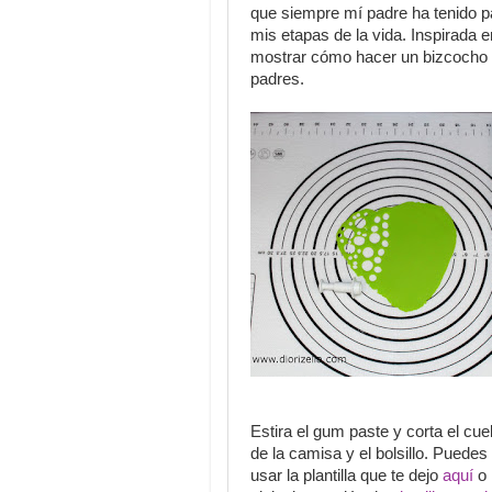
que siempre mí padre ha tenido p
mis etapas de la vida. Inspirada 
mostrar cómo hacer un bizcocho e
padres.
Estira el gum paste y corta el cuel
de la camisa y el bolsillo. Puedes
usar la plantilla que te dejo
aquí
o