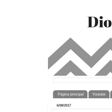
Página principal
Youtube
6/08/2017