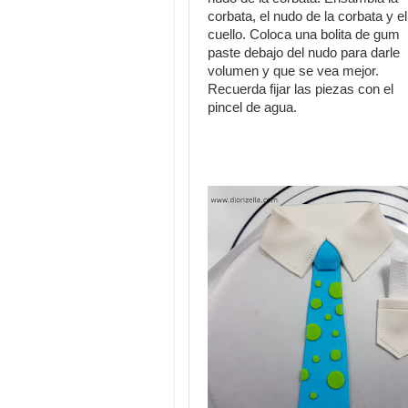
corbata, el nudo de la corbata y el
cuello. Coloca una bolita de gum
paste debajo del nudo para darle
volumen y que se vea mejor.
Recuerda fijar las piezas con el
pincel de agua.