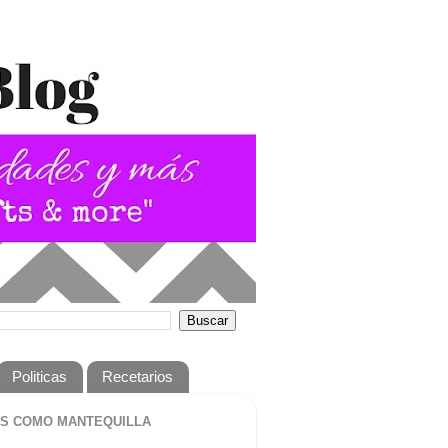
Politicas
Recetarios
S COMO MANTEQUILLA