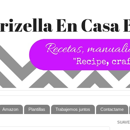
Amazon
Plantillas
Trabajemos juntos
Contactame
SUAVE