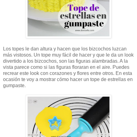
Los topes le dan altura y hacen que los bizcochos luzcan
más vistosos. Un tope muy fácil de hacer y que le da un look
divertido a los bizcochos, son las figuras alambradas. A la
vista parece como si las figuras floraran en el aire. Puedes
recrear este look con corazones y flores entre otros. En esta
ocasión te voy a mostrar cómo hacer un tope de estrellas en
gumpaste.