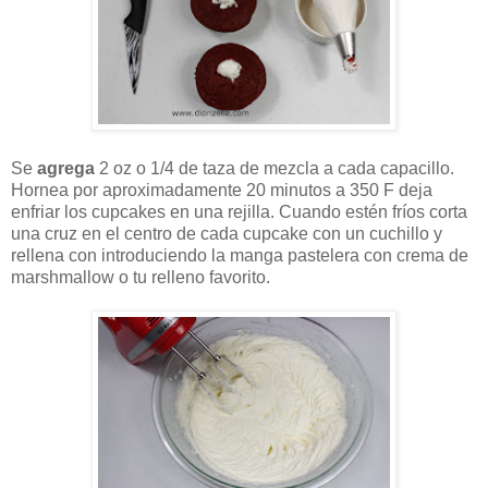
Se
agrega
2 oz o 1/4 de taza de mezcla a cada capacillo.
Hornea por aproximadamente 20 minutos a 350 F deja
enfriar los cupcakes en una rejilla. Cuando estén fríos corta
una cruz en el centro de cada cupcake con un cuchillo y
rellena con introduciendo la manga pastelera con crema de
marshmallow o tu relleno favorito.