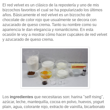
El red velvet es un clásico de la repostería y uno de mis
bizcochos favoritos el cual se ha popularizado los últimos
años. Básicamente el red velvet es un bizcocho de
chocolate de color rojo que usualmente se decora con
azucarado de queso crema. Tanto su nombre como su
apariencia le dan elegancia y romanticismo. En esta
ocasión te voy a mostrar cómo hacer cupcakes de red velvet
y azucarado de queso crema.
Los
ingredientes
que necesitaras son: harina "self rising",
azúcar, leche, mantequilla, cocoa en polvo, huevos, yogurt
plain, agua, colorante rojo, extracto de vainilla, bicarbonato