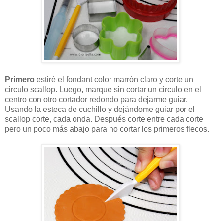
Primero
estiré el fondant color marrón claro y corte un
circulo scallop. Luego, marque sin cortar un circulo en el
centro con otro cortador redondo para dejarme guiar.
Usando la esteca de cuchillo y dejándome guiar por el
scallop corte, cada onda. Después corte entre cada corte
pero un poco más abajo para no cortar los primeros flecos.