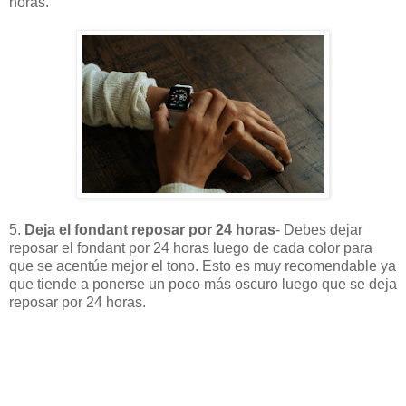
horas.
5.
Deja el fondant reposar por 24 horas
- Debes dejar
reposar el fondant por 24 horas luego de cada color para
que se acentúe mejor el tono. Esto es muy recomendable ya
que tiende a ponerse un poco más oscuro luego que se deja
reposar por 24 horas.