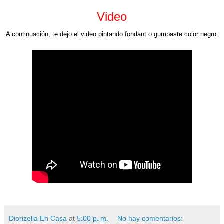
Video
A continuación, te dejo el video pintando fondant o gumpaste color negro.
Diorizella En Casa
at
5:00 p. m.
No hay comentarios: