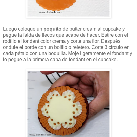
Luego coloque un
poquito
de butter cream al cupcake y
pegue la falda de flecos que acabe de hacer. Estire con el
rodillo el fondant color crema y corte una flor. Después
ondule el borde con un bolillo o reletero. Corte 3 circulo en
cada pétalo con una boquilla. Moje ligeramente el fondant y
lo pegue a la primera capa de fondant en el cupcake.