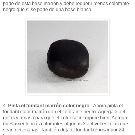
parte de esta base marrón y debe requerir menos colorante
negro que si se parte de una base blanca.
4.
Pinta el fondant marrón color negro
- Ahora pinta el
fondant color marrón con el colorante negro. Agrega 3 a 4
gotas y amasa para que el color se incorpore bien. Agrega
nuevamente más colorantes algunas 3 a 4 veces o las que
sean necesarias. También deja el fondant reposar por 24