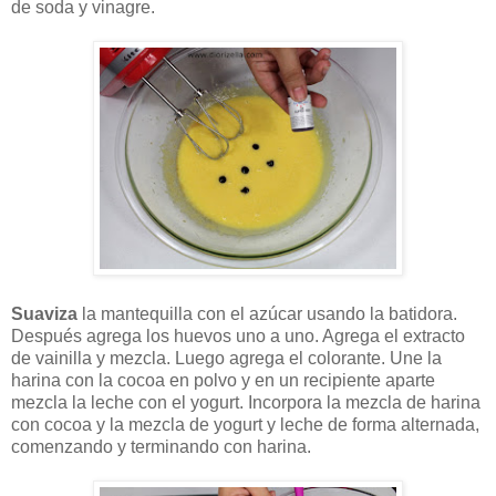
de soda y vinagre.
Suaviza
la mantequilla con el azúcar usando la batidora.
Después agrega los huevos uno a uno. Agrega el extracto
de vainilla y mezcla. Luego agrega el colorante. Une la
harina con la cocoa en polvo y en un recipiente aparte
mezcla la leche con el yogurt. Incorpora la mezcla de harina
con cocoa y la mezcla de yogurt y leche de forma alternada,
comenzando y terminando con harina.