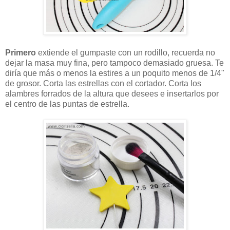
Primero
extiende el gumpaste con un rodillo, recuerda no
dejar la masa muy fina, pero tampoco demasiado gruesa. Te
diría que más o menos la estires a un poquito menos de 1/4"
de grosor. Corta las estrellas con el cortador. Corta los
alambres forrados de la altura que desees e insertarlos por
el centro de las puntas de estrella.