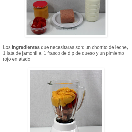
Los
ingredientes
que necesitaras son: un chorrito de leche,
1 lata de jamonilla, 1 frasco de dip de queso y un pimiento
rojo enlatado.