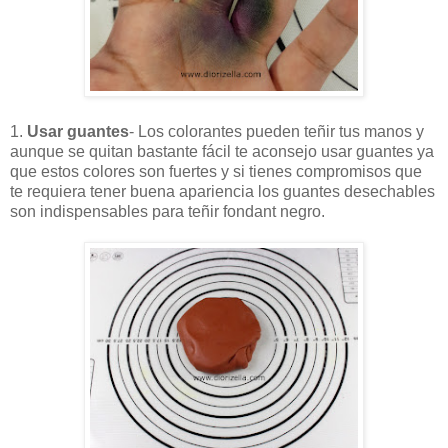
1.
Usar guantes
- Los colorantes pueden teñir tus manos y
aunque se quitan bastante fácil te aconsejo usar guantes ya
que estos colores son fuertes y si tienes compromisos que
te requiera tener buena apariencia los guantes desechables
son indispensables para teñir fondant negro.