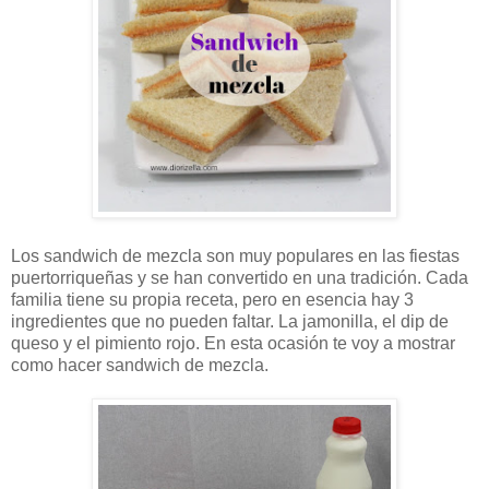
Los sandwich de mezcla son muy populares en las fiestas
puertorriqueñas y se han convertido en una tradición. Cada
familia tiene su propia receta, pero en esencia hay 3
ingredientes que no pueden faltar. La jamonilla, el dip de
queso y el pimiento rojo. En esta ocasión te voy a mostrar
como hacer sandwich de mezcla.