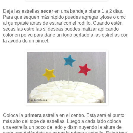
Deja las estrellas
secar
en una bandeja plana 1 a 2 días.
Para que sequen más rápido puedes agregar tylose o cmc
al gumpaste antes de estirar con el rodillo. Cuando estén
secas las estrellas si deseas puedes matizar aplicando
color en polvo para darle un tono perlado a las estrellas con
la ayuda de un pincel.
Coloca la
primera
estrella en el centro. Esta será el punto
más alto del tope de estrellas. Luego a cada lado coloca
una estrella un poco de lado y disminuyendo la altura de