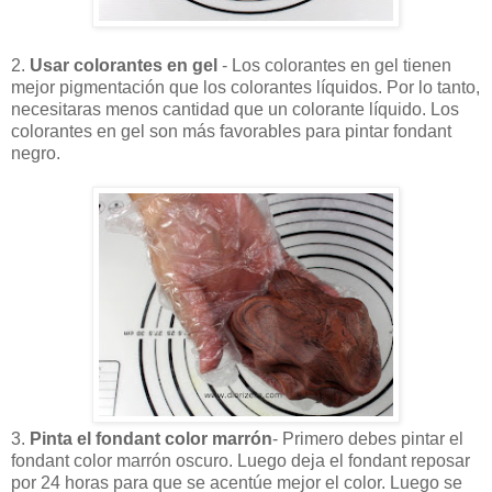
2.
Usar colorantes en gel
- Los colorantes en gel tienen
mejor pigmentación que los colorantes líquidos. Por lo tanto,
necesitaras menos cantidad que un colorante líquido. Los
colorantes en gel son más favorables para pintar fondant
negro.
3.
Pinta el fondant color marrón
- Primero debes pintar el
fondant color marrón oscuro. Luego deja el fondant reposar
por 24 horas para que se acentúe mejor el color. Luego se