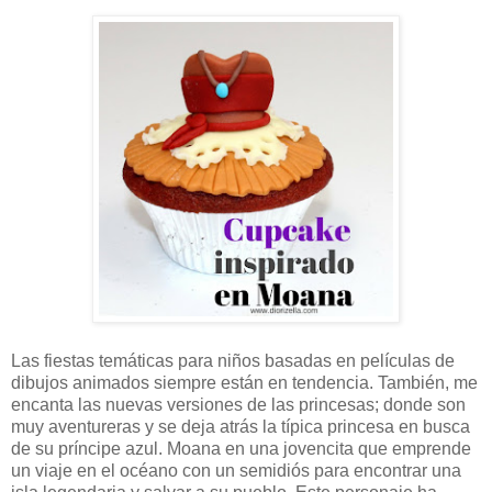
Las fiestas temáticas para niños basadas en películas de
dibujos animados siempre están en tendencia. También, me
encanta las nuevas versiones de las princesas; donde son
muy aventureras y se deja atrás la típica princesa en busca
de su príncipe azul. Moana en una jovencita que emprende
un viaje en el océano con un semidiós para encontrar una