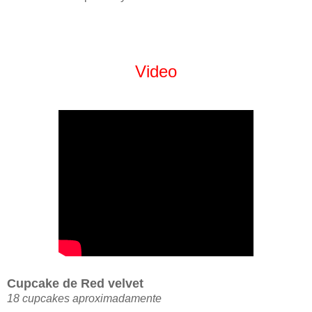
Video
Cupcake de Red velvet
18 cupcakes aproximadamente