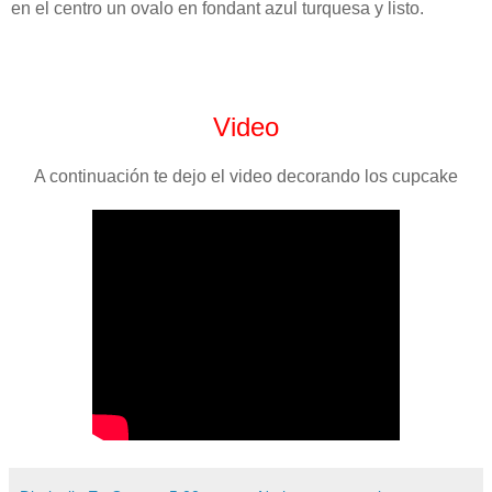
en el centro un ovalo en fondant azul turquesa y listo.
Video
A continuación te dejo el video decorando los cupcake