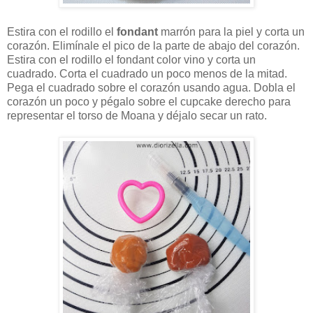
Estira con el rodillo el
fondant
marrón para la piel y corta un
corazón. Elimínale el pico de la parte de abajo del corazón.
Estira con el rodillo el fondant color vino y corta un
cuadrado. Corta el cuadrado un poco menos de la mitad.
Pega el cuadrado sobre el corazón usando agua. Dobla el
corazón un poco y pégalo sobre el cupcake derecho para
representar el torso de Moana y déjalo secar un rato.