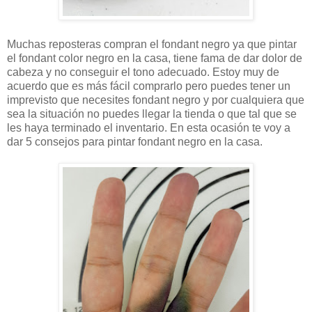
Muchas reposteras compran el fondant negro ya que pintar
el fondant color negro en la casa, tiene fama de dar dolor de
cabeza y no conseguir el tono adecuado. Estoy muy de
acuerdo que es más fácil comprarlo pero puedes tener un
imprevisto que necesites fondant negro y por cualquiera que
sea la situación no puedes llegar la tienda o que tal que se
les haya terminado el inventario. En esta ocasión te voy a
dar 5 consejos para pintar fondant negro en la casa.