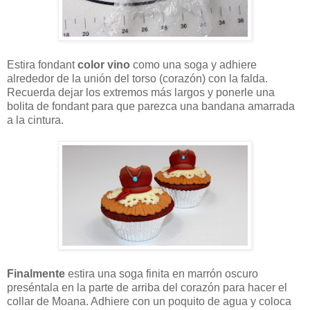
Estira fondant
color vino
como una soga y adhiere
alrededor de la unión del torso (corazón) con la falda.
Recuerda dejar los extremos más largos y ponerle una
bolita de fondant para que parezca una bandana amarrada
a la cintura.
Finalmente
estira una soga finita en marrón oscuro
preséntala en la parte de arriba del corazón para hacer el
collar de Moana. Adhiere con un poquito de agua y coloca