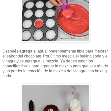
Después
agrega
el agua, preferiblemente tibia para mejorar
el sabor del chocolate. Por último mezcla el baking soda y el
vinagre y se agrega a la mezcla. Ya debes tener los
capacillos listos para agregar la mezcla para que sea rápido
y no perder la reacción de la mezcla del vinagre con baking
soda.