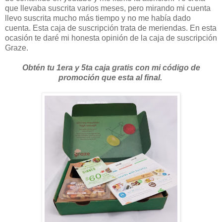
que llevaba suscrita varios meses, pero mirando mi cuenta
llevo suscrita mucho más tiempo y no me había dado
cuenta. Esta caja de suscripción trata de meriendas. En esta
ocasión te daré mi honesta opinión de la caja de suscripción
Graze.
Obtén tu 1era y 5ta caja gratis con mi código de
promoción que esta al final.