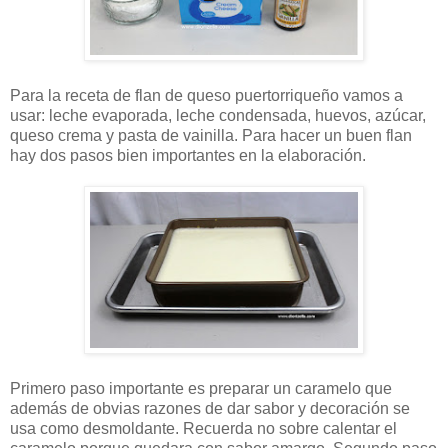
Para la receta de flan de queso puertorriqueño vamos a
usar: leche evaporada, leche condensada, huevos, azúcar,
queso crema y pasta de vainilla. Para hacer un buen flan
hay dos pasos bien importantes en la elaboración.
Primero paso importante es preparar un caramelo que
además de obvias razones de dar sabor y decoración se
usa como desmoldante. Recuerda no sobre calentar el