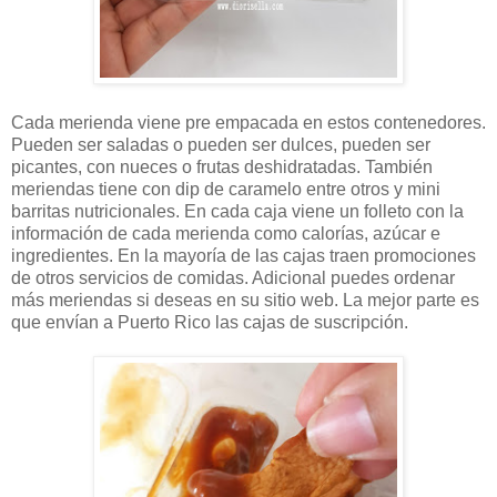
Cada merienda viene pre empacada en estos contenedores.
Pueden ser saladas o pueden ser dulces, pueden ser
picantes, con nueces o frutas deshidratadas. También
meriendas tiene con dip de caramelo entre otros y mini
barritas nutricionales. En cada caja viene un folleto con la
información de cada merienda como calorías, azúcar e
ingredientes. En la mayoría de las cajas traen promociones
de otros servicios de comidas. Adicional puedes ordenar
más meriendas si deseas en su sitio web. La mejor parte es
que envían a Puerto Rico las cajas de suscripción.