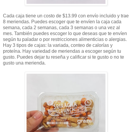
Cada caja tiene un costo de $13.99 con envío incluido y trae
8 meriendas. Puedes escoger que te envíen la caja cada
semana, cada 2 semanas, cada 3 semanas o una vez al
mes. También puedes escoger lo que deseas que te envíen
según tu paladar o por restricciones alimenticias o alergias.
Hay 3 tipos de cajas: la variada, conteo de calorías y
proteína. Hay variedad de meriendas a escoger según tu
gusto. Puedes dejar tu reseña y calificar si te gusto o no te
gusto una merienda.