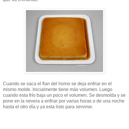
Cuando se saca el flan del horno se deja enfriar en el
mismo molde. Inicialmente tiene más volumen. Luego
cuando esta frío baja un poco el volumen. Se desmolda y se
pone en la nevera a enfriar por varias horas o de una noche
hasta el otro día y ya esta listo para servirse.