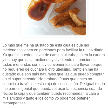
Lo más que me ha gustado de esta caja es que las
meriendas vienen en porciones para facilitar la rutina diaria.
Ya que se pueden llevar de camino al trabajo o en la cartera
y no hay que estar midiendo y dividiendo en porciones.
Estas meriendas son muy convenientes para llevar porque
no requieren de cuchara u otro utensilio. También me ha
gustado que son más naturales que las que puedo comprar
en el supermercado. He probado frutas que antes no
conocía a través de esta caja de suscripción. De igual modo
me parece genial que pueda retrasar la frecuencia cuando
recibo la caja y que también puedo recomendar la caja a
mis amigos y tanto ellos como yo podemos obtener
recompensas.