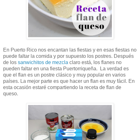
En Puerto Rico nos encantan las fiestas y en esas fiestas no
puede faltar la comida y por supuesto los postres. Después
de los
sanwichitos de mezcla
claro está, los flanes no
pueden faltar en una fiesta Puertorriqueña. La verdad es
que el flan es un postre clásico y muy popular en varios
países. La mejor parte es que hacer un flan es muy fácil. En
esta ocasión estaré compartiendo la receta de flan de
queso.