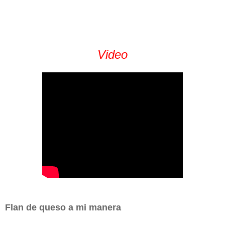
Video
Flan de queso a mi manera