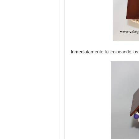
Inmediatamente fui colocando los d