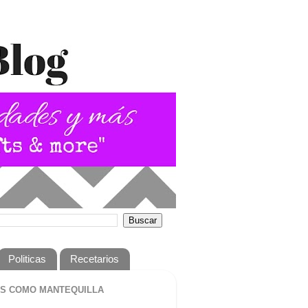
Politicas
Recetarios
S COMO MANTEQUILLA