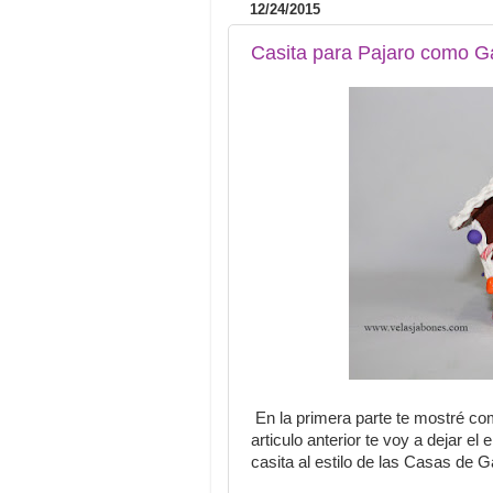
12/24/2015
Casita para Pajaro como Gal
En la primera parte te mostré com
articulo anterior te voy a dejar el
casita al estilo de las Casas de G