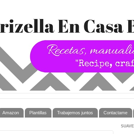
Amazon
Plantillas
Trabajemos juntos
Contactame
SUAVE