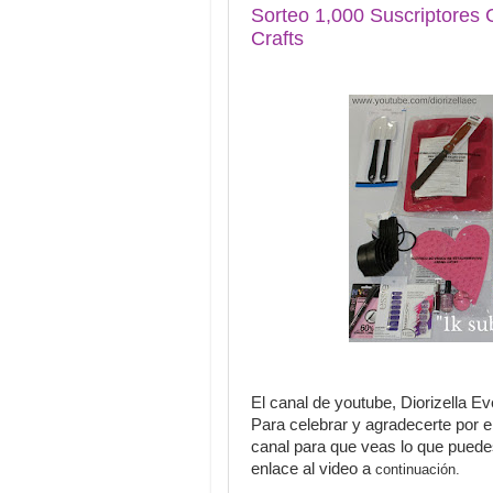
Sorteo 1,000 Suscriptores 
Crafts
El canal de youtube, Diorizella E
Para celebrar y agradecerte por e
canal para que veas lo que puedes 
enlace al video a
continuación.