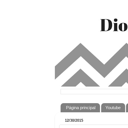
Página principal
Youtube
12/30/2015