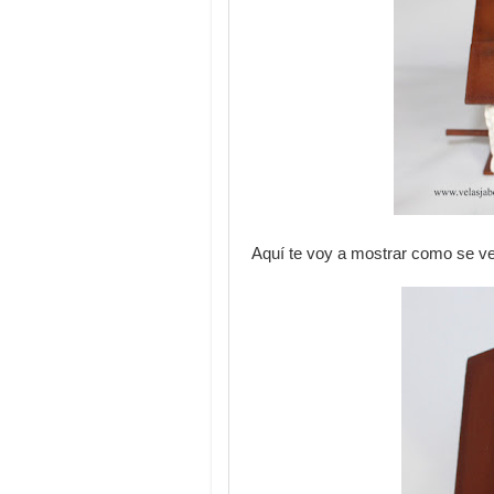
Aquí te voy a mostrar como se ve 