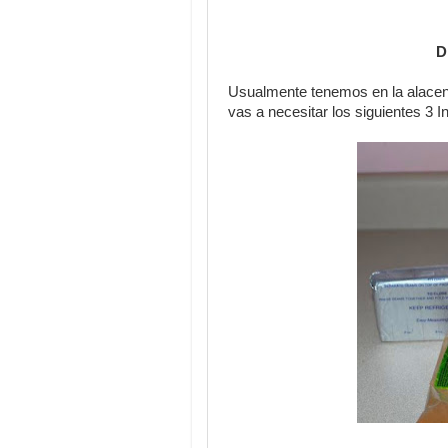
D
Usualmente tenemos en la alacena
vas a necesitar los siguientes 3 