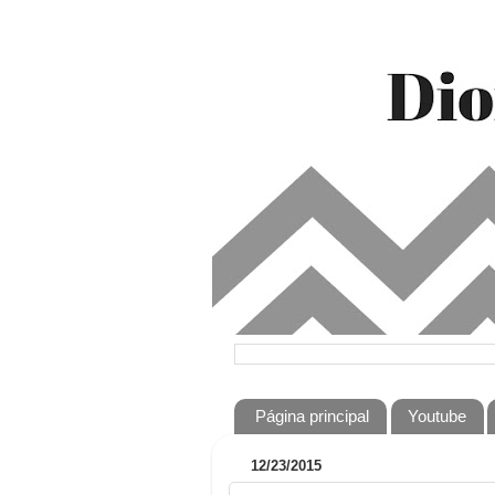
Página principal
Youtube
12/23/2015