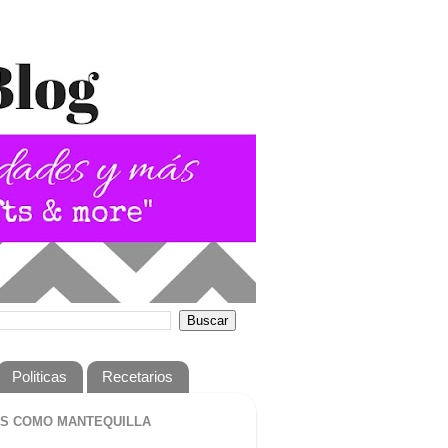
Politicas
Recetarios
S COMO MANTEQUILLA