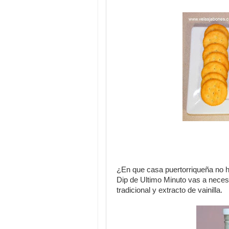
¿En que casa puertorriqueña no 
Dip de Ultimo Minuto vas a necesi
tradicional y extracto de vainilla.