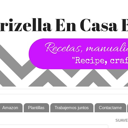
Amazon
Plantillas
Trabajemos juntos
Contactame
SUAVE