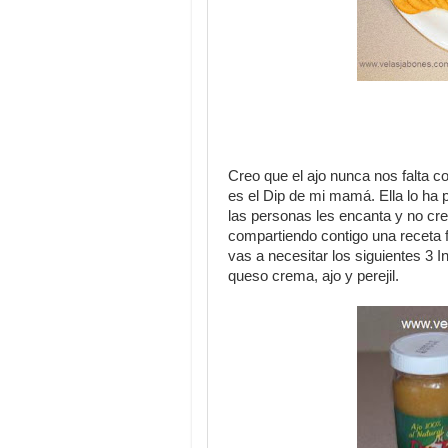
Creo que el ajo nunca nos falta 
es el Dip de mi mamá. Ella lo ha 
las personas les encanta y no cree
compartiendo contigo una receta f
vas a necesitar los siguientes 3
queso crema, ajo y perejil.