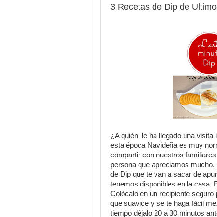
3 Recetas de Dip de Ultimo
¿A quién le ha llegado una visit
esta época Navideña es muy norm
compartir con nuestros familiares 
persona que apreciamos mucho. En
de Dip que te van a sacar de apur
tenemos disponibles en la casa. E
Colócalo en un recipiente seguro
que suavice y se te haga fácil me
tiempo déjalo 20 a 30 minutos ant