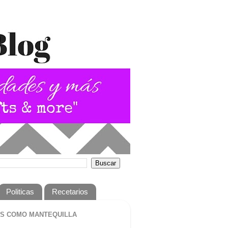
Politicas
Recetarios
S COMO MANTEQUILLA