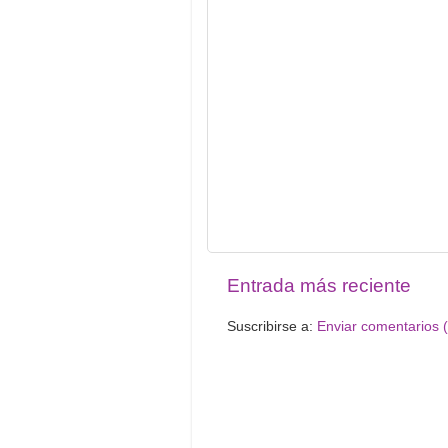
Entrada más reciente
Suscribirse a:
Enviar comentarios 