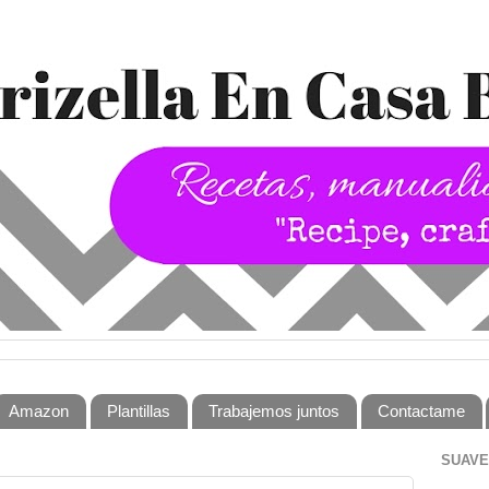
Amazon
Plantillas
Trabajemos juntos
Contactame
SUAVE