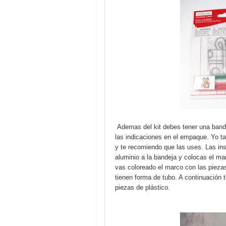
Ademas del kit debes tener una bandej
las indicaciones en el empaque. Yo t
y te recomiendo que las uses. Las ins
aluminio a la bandeja y colocas el mar
vas coloreado el marco con las piezas 
tienen forma de tubo. A continuación
piezas de plástico.