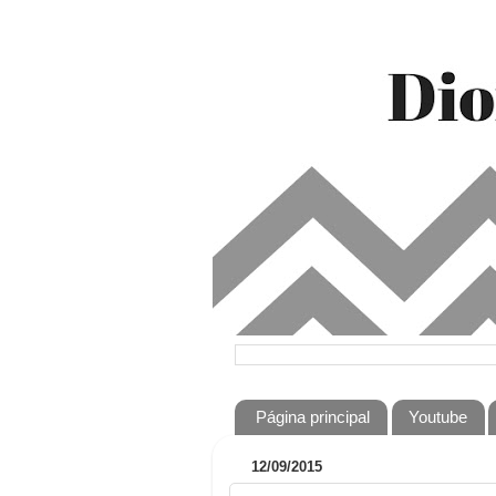
Página principal
Youtube
12/09/2015