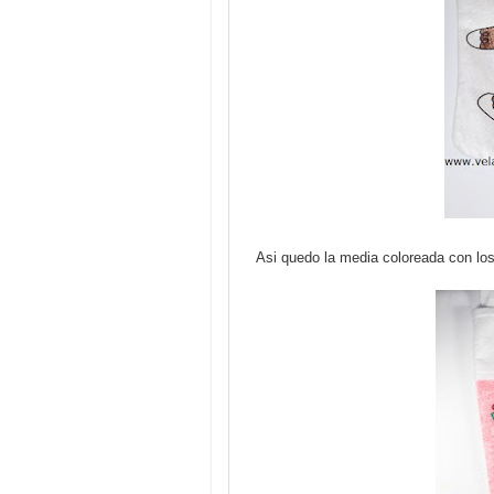
Asi quedo la media coloreada con lo