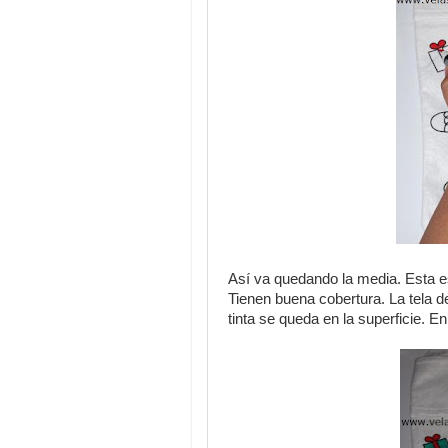
Así va quedando la media. Esta es
Tienen buena cobertura. La tela de
tinta se queda en la superficie. E