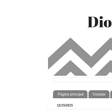
Página principal
Youtube
12/15/2015