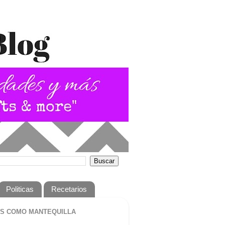
Politicas
Recetarios
S COMO MANTEQUILLA