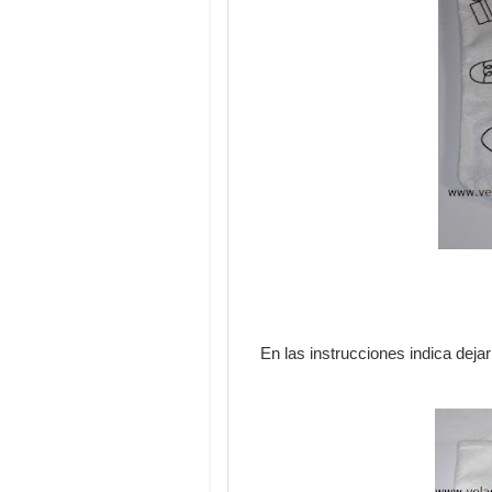
En las instrucciones indica dejar