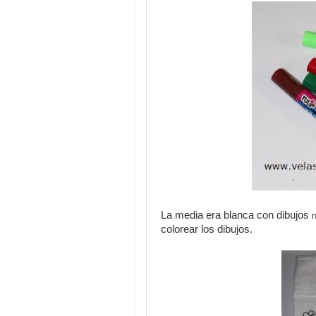
La media era blanca con dibujos
colorear los dibujos.