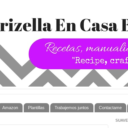
Amazon
Plantillas
Trabajemos juntos
Contactame
SUAVE