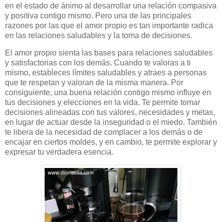
en el estado de ánimo al desarrollar una relación compasiva
y positiva contigo mismo. Pero una de las principales
razones por las que el amor propio es tan importante radica
en las relaciones saludables y la toma de decisiones.
El amor propio sienta las bases para relaciones saludables
y satisfactorias con los demás. Cuando te valoras a ti
mismo, estableces límites saludables y atraes a personas
que te respetan y valoran de la misma manera. Por
consiguiente, una buena relación contigo mismo influye en
tus decisiones y elecciones en la vida. Te permite tomar
decisiones alineadas con tus valores, necesidades y metas,
en lugar de actuar desde la inseguridad o el miedo. También
te libera de la necesidad de complacer a los demás o de
encajar en ciertos moldes, y en cambio, te permite explorar y
expresar tu verdadera esencia.