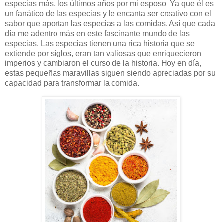
especias más, los últimos años por mi esposo. Ya que él es
un fanático de las especias y le encanta ser creativo con el
sabor que aportan las especias a las comidas. Así que cada
día me adentro más en este fascinante mundo de las
especias. Las especias tienen una rica historia que se
extiende por siglos, eran tan valiosas que enriquecieron
imperios y cambiaron el curso de la historia. Hoy en día,
estas pequeñas maravillas siguen siendo apreciadas por su
capacidad para transformar la comida.