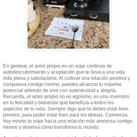
En general, el amor propio es un viaje continuo de
autodescubrimiento y aceptación que te lleva a una vida
más plena y satisfactoria. Al cultivar una relación positiva y
compasiva contigo mismo, puedes alcanzar tu máximo
potencial además de vivir con autenticidad y alegría.
Recuerda, el amor propio no es egoísmo, es una inversión
en tu felicidad y bienestar que beneficia a todos los
aspectos de tu vida. Siempre digo que tú debes estar bien
primero, para poder estar bien para los demas. Comienza
hoy mismo tu viaje hacia una relación más amorosa contigo
mismo y observa cómo transforma tu mundo.