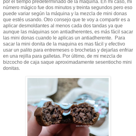
por el tiempo predeterminado de la máquina. En mi caso, mi
número mágico fue dos minutos y treinta segundos pero eso
puede variar según la máquina y la mezcla de mini donas
que estés usando. Otro consejo que te voy a compartir es a
aplicar desmoldantes al menos cada dos tandas ya que
aunque las máquinas son antiadherentes, es más fácil sacar
las mini donas cuando le aplicas un antiadherente. Para
sacar la mini donita de la maquina es mas fácil y efectivo
usar un palito para entremeses o brochetas y dejarlas enfriar
en una rejilla para galletas. Por último, de mi mezcla de
bizcocho de caja saque aproximadamente sesentiocho mini
donitas.