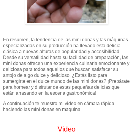
En resumen, la tendencia de las mini donas y las máquinas
especializadas en su producción ha llevado esta delicia
clásica a nuevas alturas de popularidad y accesibilidad.
Desde su versatilidad hasta su facilidad de preparación, las
mini donas ofrecen una experiencia culinaria emocionante y
deliciosa para todos aquellos que buscan satisfacer su
antojo de algo dulce y delicioso. ¿Estás listo para
sumergirte en el dulce mundo de las mini donas? ¡Prepárate
para hornear y disfrutar de estas pequeñas delicias que
están arrasando en la escena gastronómica!
A continuación te muestro mi video en cámara rápida
haciendo las mini donas en maquina.
Video