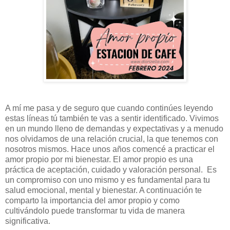
A mí me pasa y de seguro que cuando continúes leyendo
estas líneas tú también te vas a sentir identificado. Vivimos
en un mundo lleno de demandas y expectativas y a menudo
nos olvidamos de una relación crucial, la que tenemos con
nosotros mismos. Hace unos años comencé a practicar el
amor propio por mi bienestar. El amor propio es una
práctica de aceptación, cuidado y valoración personal. Es
un compromiso con uno mismo y es fundamental para tu
salud emocional, mental y bienestar. A continuación te
comparto la importancia del amor propio y como
cultivándolo puede transformar tu vida de manera
significativa.