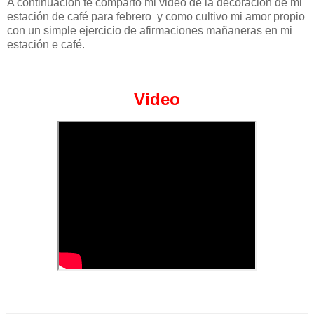
A continuación te comparto mi video de la decoración de mi
estación de café para febrero y como cultivo mi amor propio
con un simple ejercicio de afirmaciones mañaneras en mi
estación e café.
Video