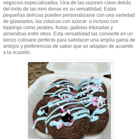
negocios especializados. Una de las razones clave detrás
del éxito de las mini donas es su versatilidad. Estas
pequeñas delicias pueden personalizarse con una variedad
de glaseados, las clásicas con azúcar o incluso con
toppings como jarabes, frutas, galletas trituradas y
almendras entre otros. Esta versatilidad las convierte en un
lienzo culinario perfecto para satisfacer una amplia gama de
antojos y preferencias de sabor que se adaptan de acuerdo
a la ocasión.