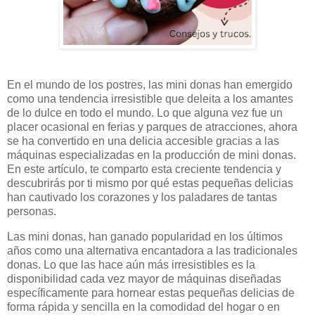
En el mundo de los postres, las mini donas han emergido
como una tendencia irresistible que deleita a los amantes
de lo dulce en todo el mundo. Lo que alguna vez fue un
placer ocasional en ferias y parques de atracciones, ahora
se ha convertido en una delicia accesible gracias a las
máquinas especializadas en la producción de mini donas.
En este artículo, te comparto esta creciente tendencia y
descubrirás por ti mismo por qué estas pequeñas delicias
han cautivado los corazones y los paladares de tantas
personas.
Las mini donas, han ganado popularidad en los últimos
años como una alternativa encantadora a las tradicionales
donas. Lo que las hace aún más irresistibles es la
disponibilidad cada vez mayor de máquinas diseñadas
específicamente para hornear estas pequeñas delicias de
forma rápida y sencilla en la comodidad del hogar o en