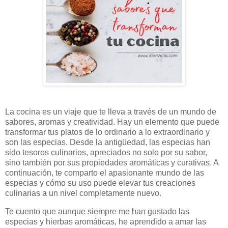
La cocina es un viaje que te lleva a través de un mundo de
sabores, aromas y creatividad. Hay un elemento que puede
transformar tus platos de lo ordinario a lo extraordinario y
son las especias. Desde la antigüedad, las especias han
sido tesoros culinarios, apreciados no solo por su sabor,
sino también por sus propiedades aromáticas y curativas. A
continuación, te comparto el apasionante mundo de las
especias y cómo su uso puede elevar tus creaciones
culinarias a un nivel completamente nuevo.
Te cuento que aunque siempre me han gustado las
especias y hierbas aromáticas, he aprendido a amar las