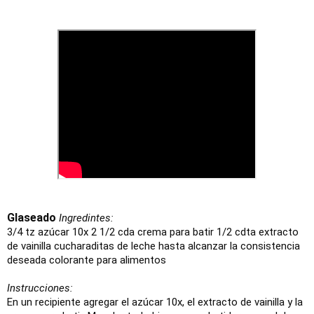
Glaseado
Ingredintes:
3/4 tz azúcar 10x 2 1/2 cda crema para batir
1/2 cdta extracto
de vainilla
cucharaditas de leche hasta alcanzar la consistencia
deseada
colorante para alimentos
Instrucciones:
En un recipiente agregar el azúcar 10x, el extracto de vainilla y la