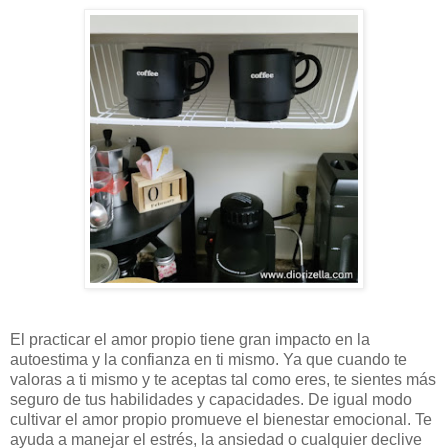
El practicar el amor propio tiene gran impacto en la
autoestima y la confianza en ti mismo. Ya que cuando te
valoras a ti mismo y te aceptas tal como eres, te sientes más
seguro de tus habilidades y capacidades. De igual modo
cultivar el amor propio promueve el bienestar emocional. Te
ayuda a manejar el estrés, la ansiedad o cualquier declive