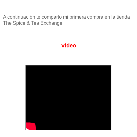
A continuación te comparto mi primera compra en la tienda
The Spice & Tea Exchange.
Video