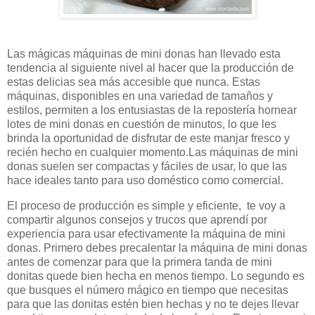
Las mágicas máquinas de mini donas han llevado esta
tendencia al siguiente nivel al hacer que la producción de
estas delicias sea más accesible que nunca. Estas
máquinas, disponibles en una variedad de tamaños y
estilos, permiten a los entusiastas de la repostería hornear
lotes de mini donas en cuestión de minutos, lo que les
brinda la oportunidad de disfrutar de este manjar fresco y
recién hecho en cualquier momento.Las máquinas de mini
donas suelen ser compactas y fáciles de usar, lo que las
hace ideales tanto para uso doméstico como comercial.
El proceso de producción es simple y eficiente, te voy a
compartir algunos consejos y trucos que aprendí por
experiencia para usar efectivamente la máquina de mini
donas. Primero debes precalentar la máquina de mini donas
antes de comenzar para que la primera tanda de mini
donitas quede bien hecha en menos tiempo. Lo segundo es
que busques el número mágico en tiempo que necesitas
para que las donitas estén bien hechas y no te dejes llevar