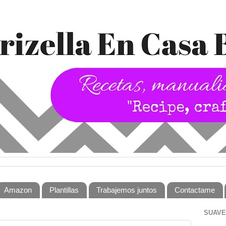
Amazon
Plantillas
Trabajemos juntos
Contactame
SUAVE