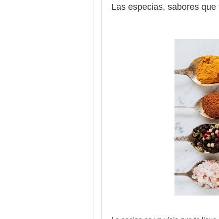
Las especias, sabores que 