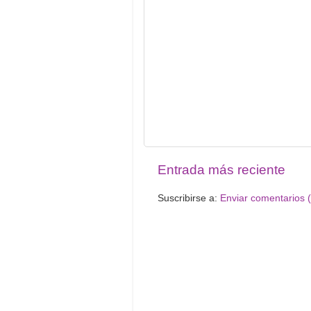
Entrada más reciente
Suscribirse a:
Enviar comentarios 