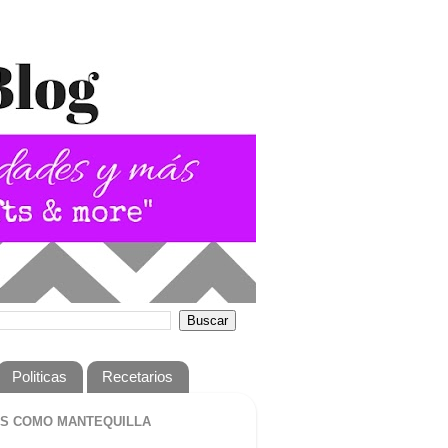
Politicas
Recetarios
S COMO MANTEQUILLA