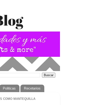
Politicas
Recetarios
S COMO MANTEQUILLA