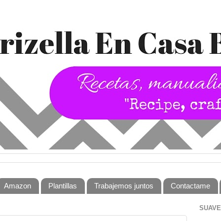
Amazon
Plantillas
Trabajemos juntos
Contactame
SUAVE