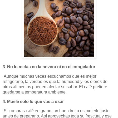
3. No lo metas en la nevera ni en el congelador
Aunque muchas veces escuchamos que es mejor
refrigerarlo, la verdad es que la humedad y los olores de
otros alimentos pueden afectar su sabor. El café prefiere
quedarse a temperatura ambiente.
4. Muele solo lo que vas a usar
Si compras café en grano, un buen truco es molerlo justo
antes de prepararlo. Así aprovechas toda su frescura y ese