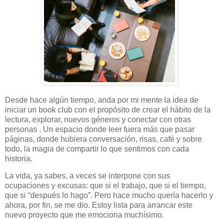
Desde hace algún tiempo, anda por mi mente la idea de
iniciar un book club con el propósito de crear el hábito de la
lectura, explorar, nuevos géneros y conectar con otras
personas . Un espacio donde leer fuera más que pasar
páginas, donde hubiera conversación, risas, café y sobre
todo, la magia de compartir lo que sentimos con cada
historia.
La vida, ya sabes, a veces se interpone con sus
ocupaciones y excusas: que si el trabajo, que si el tiempo,
que si “después lo hago”. Pero hace mucho quería hacerlo y
ahora, por fin, se me dio. Estoy lista para arrancar este
nuevo proyecto que me emociona muchísimo.