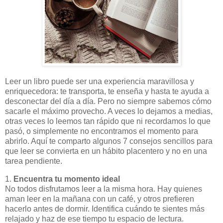
Leer un libro puede ser una experiencia maravillosa y
enriquecedora: te transporta, te enseña y hasta te ayuda a
desconectar del día a día. Pero no siempre sabemos cómo
sacarle el máximo provecho. A veces lo dejamos a medias,
otras veces lo leemos tan rápido que ni recordamos lo que
pasó, o simplemente no encontramos el momento para
abrirlo. Aquí te comparto algunos 7 consejos sencillos para
que leer se convierta en un hábito placentero y no en una
tarea pendiente.
1.
Encuentra tu momento ideal
No todos disfrutamos leer a la misma hora. Hay quienes
aman leer en la mañana con un café, y otros prefieren
hacerlo antes de dormir. Identifica cuándo te sientes más
relajado y haz de ese tiempo tu espacio de lectura.