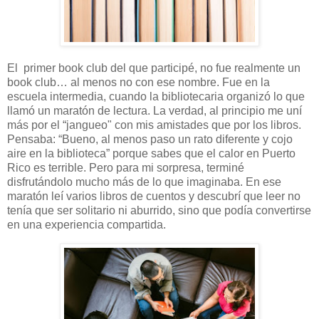
El primer book club del que participé, no fue realmente un
book club… al menos no con ese nombre. Fue en la
escuela intermedia, cuando la bibliotecaria organizó lo que
llamó un maratón de lectura. La verdad, al principio me uní
más por el “jangueo" con mis amistades que por los libros.
Pensaba: “Bueno, al menos paso un rato diferente y cojo
aire en la biblioteca” porque sabes que el calor en Puerto
Rico es terrible. Pero para mi sorpresa, terminé
disfrutándolo mucho más de lo que imaginaba. En ese
maratón leí varios libros de cuentos y descubrí que leer no
tenía que ser solitario ni aburrido, sino que podía convertirse
en una experiencia compartida.