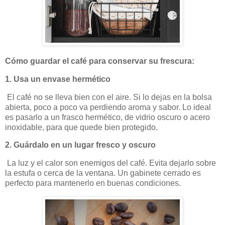
Cómo guardar el café para conservar su frescura:
1. Usa un envase hermético
El café no se lleva bien con el aire. Si lo dejas en la bolsa
abierta, poco a poco va perdiendo aroma y sabor. Lo ideal
es pasarlo a un frasco hermético, de vidrio oscuro o acero
inoxidable, para que quede bien protegido.
2. Guárdalo en un lugar fresco y oscuro
La luz y el calor son enemigos del café. Evita dejarlo sobre
la estufa o cerca de la ventana. Un gabinete cerrado es
perfecto para mantenerlo en buenas condiciones.