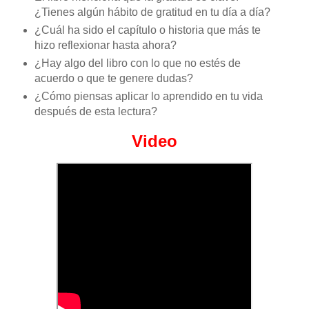
¿Tienes algún hábito de gratitud en tu día a día?
¿Cuál ha sido el capítulo o historia que más te
hizo reflexionar hasta ahora?
¿Hay algo del libro con lo que no estés de
acuerdo o que te genere dudas?
¿Cómo piensas aplicar lo aprendido en tu vida
después de esta lectura?
Video