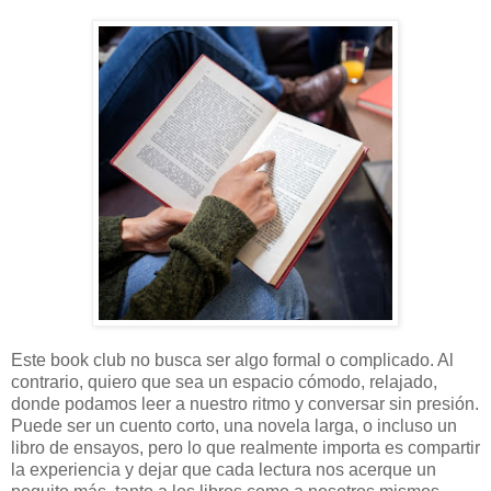
Este book club no busca ser algo formal o complicado. Al
contrario, quiero que sea un espacio cómodo, relajado,
donde podamos leer a nuestro ritmo y conversar sin presión.
Puede ser un cuento corto, una novela larga, o incluso un
libro de ensayos, pero lo que realmente importa es compartir
la experiencia y dejar que cada lectura nos acerque un