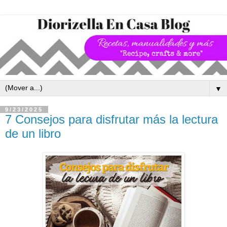
▼
9/23/2025
7 Consejos para disfrutar más la lectura
de un libro