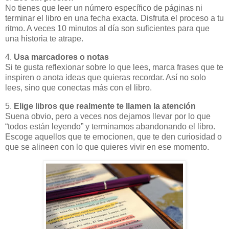
No tienes que leer un número específico de páginas ni
terminar el libro en una fecha exacta. Disfruta el proceso a tu
ritmo. A veces 10 minutos al día son suficientes para que
una historia te atrape.
4.
Usa marcadores o notas
Si te gusta reflexionar sobre lo que lees, marca frases que te
inspiren o anota ideas que quieras recordar. Así no solo
lees, sino que conectas más con el libro.
5.
Elige libros que realmente te llamen la atención
Suena obvio, pero a veces nos dejamos llevar por lo que
“todos están leyendo” y terminamos abandonando el libro.
Escoge aquellos que te emocionen, que te den curiosidad o
que se alineen con lo que quieres vivir en ese momento.