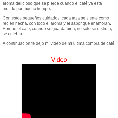
aroma delicioso que se pierde cuando el café ya está
molido por mucho tiempo.
Con estos pequeños cuidados, cada taza se siente como
recién hecha, con todo el aroma y el sabor que enamoran.
Porque el café, cuando se guarda bien, no solo se disfruta,
se celebra.
A continuación te dejo mi video de mi ultima compra de café.
Video