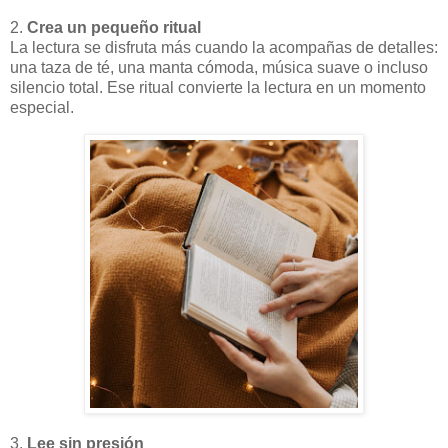
2.
Crea un pequeño ritual
La lectura se disfruta más cuando la acompañas de detalles:
una taza de té, una manta cómoda, música suave o incluso
silencio total. Ese ritual convierte la lectura en un momento
especial.
3.
Lee sin presión