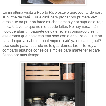
En mi última visita a Puerto Rico estuve aprovechando para
suplirme de café. Traje café para probar por primera vez,
otros que no pruebo hace mucho tiempo y por supuesto traje
mi café favorito que no me puede faltar. No hay nada más
rico que abrir un paquete de café recién comprado y sentir
ese aroma que nos despierta solo con olerlo. Pero… ¿te ha
pasado que al cabo de un tiempo el café ya no sabe igual?
Eso suele pasar cuando no lo guardamos bien. Te voy a
compartir algunos consejos simples para mantener el café
fresco por más tiempo.