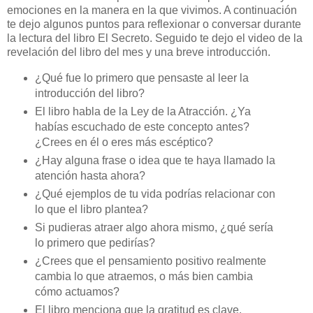
emociones en la manera en la que vivimos. A continuación
te dejo algunos puntos para reflexionar o conversar durante
la lectura del libro El Secreto. Seguido te dejo el video de la
revelación del libro del mes y una breve introducción.
¿Qué fue lo primero que pensaste al leer la
introducción del libro?
El libro habla de la Ley de la Atracción. ¿Ya
habías escuchado de este concepto antes?
¿Crees en él o eres más escéptico?
¿Hay alguna frase o idea que te haya llamado la
atención hasta ahora?
¿Qué ejemplos de tu vida podrías relacionar con
lo que el libro plantea?
Si pudieras atraer algo ahora mismo, ¿qué sería
lo primero que pedirías?
¿Crees que el pensamiento positivo realmente
cambia lo que atraemos, o más bien cambia
cómo actuamos?
El libro menciona que la gratitud es clave.