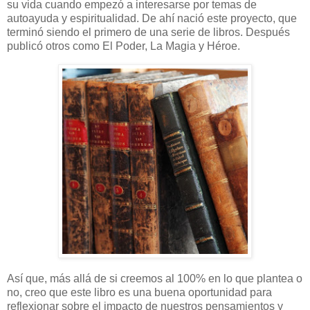
su vida cuando empezó a interesarse por temas de
autoayuda y espiritualidad. De ahí nació este proyecto, que
terminó siendo el primero de una serie de libros. Después
publicó otros como El Poder, La Magia y Héroe.
Así que, más allá de si creemos al 100% en lo que plantea o
no, creo que este libro es una buena oportunidad para
reflexionar sobre el impacto de nuestros pensamientos y