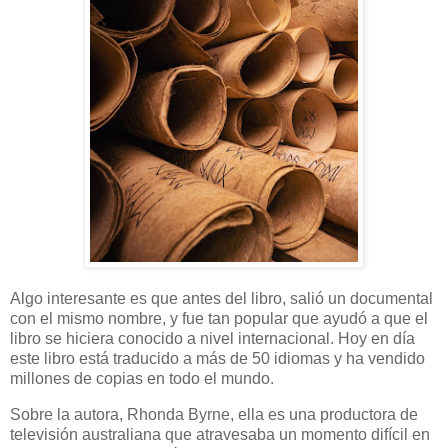
Algo interesante es que antes del libro, salió un documental
con el mismo nombre, y fue tan popular que ayudó a que el
libro se hiciera conocido a nivel internacional. Hoy en día
este libro está traducido a más de 50 idiomas y ha vendido
millones de copias en todo el mundo.
Sobre la autora, Rhonda Byrne, ella es una productora de
televisión australiana que atravesaba un momento difícil en