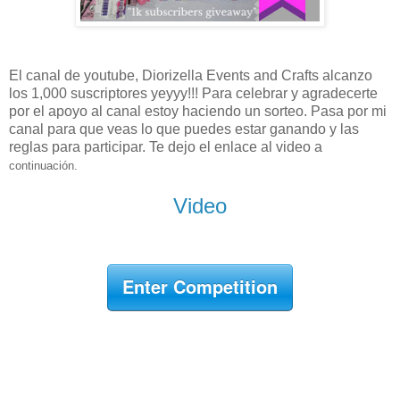
El canal de youtube, Diorizella Events and Crafts alcanzo
los 1,000 suscriptores yeyyy!!! Para celebrar y agradecerte
por el apoyo al canal estoy haciendo un sorteo. Pasa por mi
canal para que veas lo que puedes estar ganando y las
reglas para participar. Te dejo el enlace al video a
continuación.
Video
Enter Competition