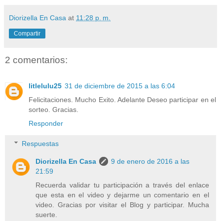
Diorizella En Casa
at
11:28 p. m.
Compartir
2 comentarios:
litlelulu25
31 de diciembre de 2015 a las 6:04
Felicitaciones. Mucho Exito. Adelante Deseo participar en el
sorteo. Gracias.
Responder
Respuestas
Diorizella En Casa
9 de enero de 2016 a las
21:59
Recuerda validar tu participación a través del enlace
que esta en el video y dejarme un comentario en el
video. Gracias por visitar el Blog y participar. Mucha
suerte.