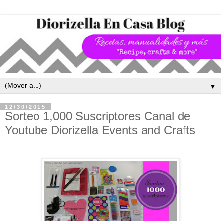
▼
12/30/2015
Sorteo 1,000 Suscriptores Canal de
Youtube Diorizella Events and Crafts