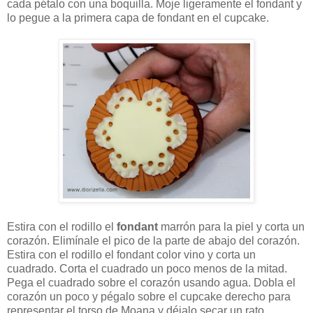
cada pétalo con una boquilla. Moje ligeramente el fondant y
lo pegue a la primera capa de fondant en el cupcake.
Estira con el rodillo el
fondant
marrón para la piel y corta un
corazón. Elimínale el pico de la parte de abajo del corazón.
Estira con el rodillo el fondant color vino y corta un
cuadrado. Corta el cuadrado un poco menos de la mitad.
Pega el cuadrado sobre el corazón usando agua. Dobla el
corazón un poco y pégalo sobre el cupcake derecho para
representar el torso de Moana y déjalo secar un rato.