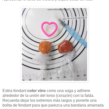
Estira fondant
color vino
como una soga y adhiere
alrededor de la unión del torso (corazón) con la falda.
Recuerda dejar los extremos más largos y ponerle una
bolita de fondant para que parezca una bandana amarrada