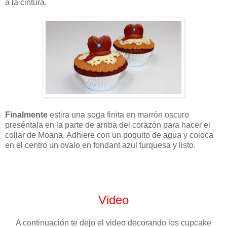
a la cintura.
Finalmente
estira una soga finita en marrón oscuro
preséntala en la parte de arriba del corazón para hacer el
collar de Moana. Adhiere con un poquito de agua y coloca
en el centro un ovalo en fondant azul turquesa y listo.
Video
A continuación te dejo el video decorando los cupcake