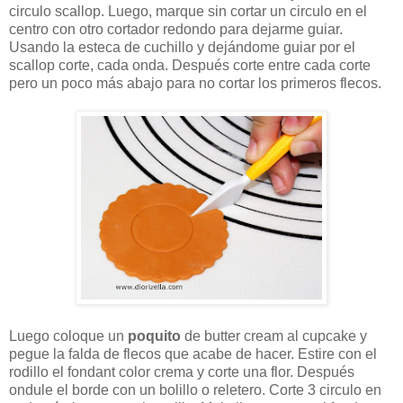
circulo scallop. Luego, marque sin cortar un circulo en el
centro con otro cortador redondo para dejarme guiar.
Usando la esteca de cuchillo y dejándome guiar por el
scallop corte, cada onda. Después corte entre cada corte
pero un poco más abajo para no cortar los primeros flecos.
Luego coloque un
poquito
de butter cream al cupcake y
pegue la falda de flecos que acabe de hacer. Estire con el
rodillo el fondant color crema y corte una flor. Después
ondule el borde con un bolillo o reletero. Corte 3 circulo en