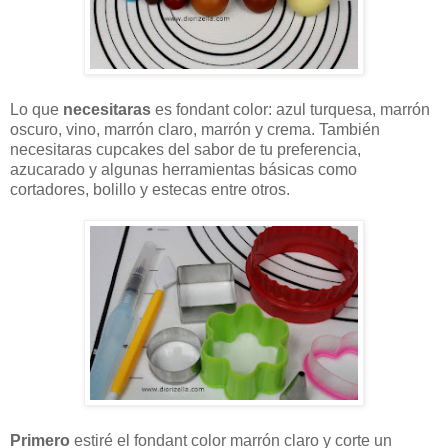
Lo que
necesitaras
es fondant color: azul turquesa, marrón
oscuro, vino, marrón claro, marrón y crema. También
necesitaras cupcakes del sabor de tu preferencia,
azucarado y algunas herramientas básicas como
cortadores, bolillo y estecas entre otros.
Primero
estiré el fondant color marrón claro y corte un