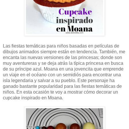
Las fiestas temáticas para niños basadas en películas de
dibujos animados siempre están en tendencia. También, me
encanta las nuevas versiones de las princesas; donde son
muy aventureras y se deja atrás la típica princesa en busca
de su príncipe azul. Moana en una jovencita que emprende
un viaje en el océano con un semidiós para encontrar una
isla legendaria y salvar a su pueblo. Este personaje ha
ganado bastante popularidad para las fiestas temáticas de
niños. En esta ocasión te voy a mostrar cómo decorar un
cupcake inspirado en Moana.