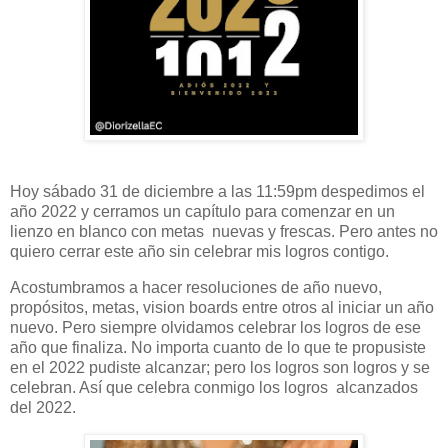
Hoy sábado 31 de diciembre a las 11:59pm despedimos el
año 2022 y cerramos un capítulo para comenzar en un
lienzo en blanco con metas nuevas y frescas. Pero antes no
quiero cerrar este año sin celebrar mis logros contigo.
Acostumbramos a hacer resoluciones de año nuevo,
propósitos, metas, vision boards entre otros al iniciar un año
nuevo. Pero siempre olvidamos celebrar los logros de ese
año que finaliza. No importa cuanto de lo que te propusiste
en el 2022 pudiste alcanzar; pero los logros son logros y se
celebran. Así que celebra conmigo los logros alcanzados
del 2022.