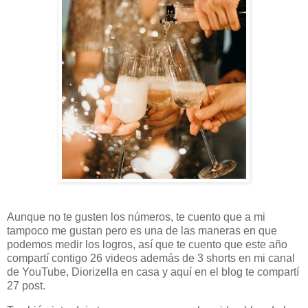
Aunque no te gusten los números, te cuento que a mi
tampoco me gustan pero es una de las maneras en que
podemos medir los logros, así que te cuento que este año
compartí contigo 26 videos además de 3 shorts en mi canal
de YouTube, Diorizella en casa y aquí en el blog te compartí
27 post.