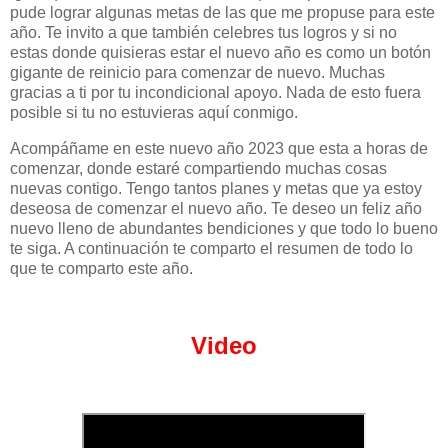
pude lograr algunas metas de las que me propuse para este
año. Te invito a que también celebres tus logros y si no
estas donde quisieras estar el nuevo año es como un botón
gigante de reinicio para comenzar de nuevo. Muchas
gracias a ti por tu incondicional apoyo. Nada de esto fuera
posible si tu no estuvieras aquí conmigo.
Acompáñame en este nuevo año 2023 que esta a horas de
comenzar, donde estaré compartiendo muchas cosas
nuevas contigo. Tengo tantos planes y metas que ya estoy
deseosa de comenzar el nuevo año. Te deseo un feliz año
nuevo lleno de abundantes bendiciones y que todo lo bueno
te siga. A continuación te comparto el resumen de todo lo
que te comparto este año.
Video