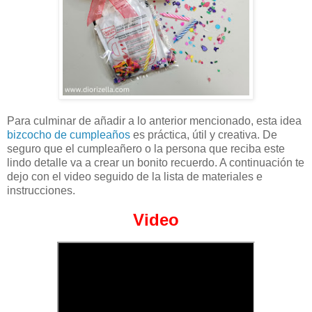
Para culminar de añadir a lo anterior mencionado, esta idea
bizcocho de cumpleaños
es práctica, útil y creativa. De
seguro que el cumpleañero o la persona que reciba este
lindo detalle va a crear un bonito recuerdo. A continuación te
dejo con el video seguido de la lista de materiales e
instrucciones.
Video