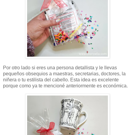
Por otro lado si eres una persona detallista y le llevas
pequeños obsequios a maestras, secretarias, doctores, la
niñera o tu estilista del cabello. Esta idea es excelente
porque como ya te mencioné anteriormente es económica.