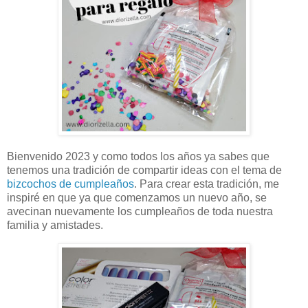
Bienvenido 2023 y como todos los años ya sabes que
tenemos una tradición de compartir ideas con el tema de
bizcochos de cumpleaños
. Para crear esta tradición, me
inspiré en que ya que comenzamos un nuevo año, se
avecinan nuevamente los cumpleaños de toda nuestra
familia y amistades.