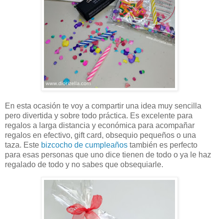
En esta ocasión te voy a compartir una idea muy sencilla
pero divertida y sobre todo práctica. Es excelente para
regalos a larga distancia y económica para acompañar
regalos en efectivo, gift card, obsequio pequeños o una
taza. Este
bizcocho de cumpleaños
también es perfecto
para esas personas que uno dice tienen de todo o ya le haz
regalado de todo y no sabes que obsequiarle.