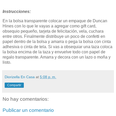
Instrucciones:
En la bolsa transparente colocar un empaque de Duncan
Hines con lo que le vayas a agregar como gift card,
obsequio pequeño, tarjeta de felicitación, vela, cuchara
entre otros. Finalmente distribuye un poco de confetti en
papel dentro de la bolsa y amarra o pega la bolsa con cinta
adhesiva o cinta de tela. Si vas a obsequiar una taza coloca
la bolsa encima de la taza y envuelve todo con papel de
regalo transparente. Amarra y decora con un lazo o moña y
listo.
Diorizella En Casa
at
5:08 p. m.
Compartir
No hay comentarios:
Publicar un comentario