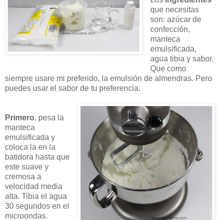
que necesitas
son: azúcar de
confección,
manteca
emulsificada,
agua tibia y sabor.
Que como
siempre usare mi preferido, la emulsión de almendras. Pero
puedes usar el sabor de tu preferencia.
Primero
, pesa la
manteca
emulsificada y
coloca la en la
batidora hasta que
este suave y
cremosa a
velocidad media
alta. Tibia el agua
30 segundos en el
microondas.