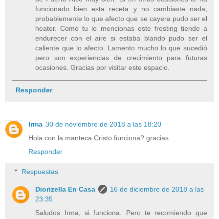
funcionado bien esta receta y no cambiaste nada,
probablemente lo que afecto que se cayera pudo ser el
heater. Como tu lo mencionas este frosting tiende a
endurecer con el aire si estaba blando pudo ser el
caliente que lo afecto. Lamento mucho lo que sucedió
pero son experiencias de crecimiento para futuras
ocasiones. Gracias por visitar este espacio.
Responder
Irma
30 de noviembre de 2018 a las 18:20
Hola con la manteca Cristo funciona? gracias
Responder
Respuestas
Diorizella En Casa
16 de diciembre de 2018 a las
23:35
Saludos Irma, si funciona. Pero te recomiendo que