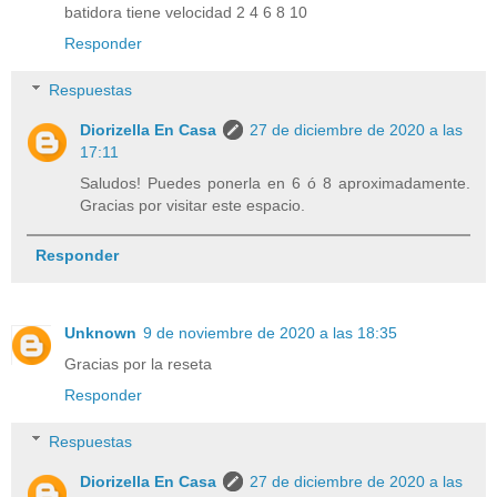
batidora tiene velocidad 2 4 6 8 10
Responder
Respuestas
Diorizella En Casa
27 de diciembre de 2020 a las
17:11
Saludos! Puedes ponerla en 6 ó 8 aproximadamente.
Gracias por visitar este espacio.
Responder
Unknown
9 de noviembre de 2020 a las 18:35
Gracias por la reseta
Responder
Respuestas
Diorizella En Casa
27 de diciembre de 2020 a las