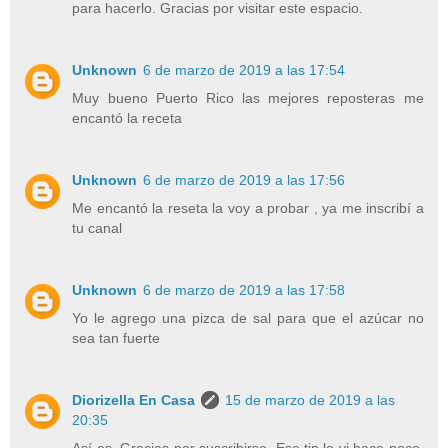
para hacerlo. Gracias por visitar este espacio.
Unknown
6 de marzo de 2019 a las 17:54
Muy bueno Puerto Rico las mejores reposteras me
encantó la receta
Unknown
6 de marzo de 2019 a las 17:56
Me encantó la reseta la voy a probar , ya me inscribí a
tu canal
Unknown
6 de marzo de 2019 a las 17:58
Yo le agrego una pizca de sal para que el azúcar no
sea tan fuerte
Diorizella En Casa
15 de marzo de 2019 a las
20:35