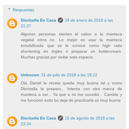
Respuestas
Diorizella En Casa
24 de enero de 2018 a las
21:27
Algunas personas sienten el sabor a la manteca
vegetal otros no. Lo mejor es usar la manteca
emulsificada que se le conoce como high ratio
shortening en ingles o preparar un buttercream.
Muchas gracias por visitar este espacio.
Unknown
31 de julio de 2018 a las 19:22
Ola Daniel la receta queda muy buena tal y como
Diorizella la preparo... Intenta con otra marca de
manteca a ver... Ya que a mi me sucedió... Cambie y
me funcionó exito bo deje de practicarla es muy buena
Diorizella En Casa
15 de agosto de 2018 a las
23:34