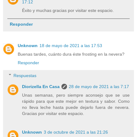
17:12
Éxito y muchas gracias por visitar este espacio.
Responder
Unknown
18 de mayo de 2021 a las 17:53
Buenas tardes, cuánto dura éste frosting en la nevera?
Responder
Respuestas
Diorizella En Casa
28 de mayo de 2021 a las 7:17
Unas semanas, pero siempre aconsejo que se use
rápido para que este mejor en textura y sabor. Como
no lleva leche hasta puede dejarlo fuera de nevera.
Gracias por visitar este espacio.
Unknown
3 de octubre de 2021 a las 21:26