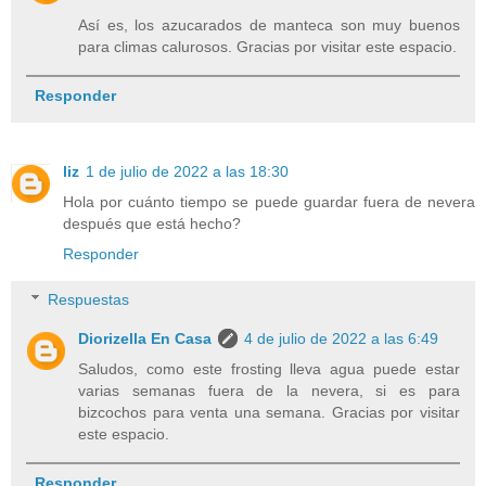
Así es, los azucarados de manteca son muy buenos
para climas calurosos. Gracias por visitar este espacio.
Responder
liz
1 de julio de 2022 a las 18:30
Hola por cuánto tiempo se puede guardar fuera de nevera
después que está hecho?
Responder
Respuestas
Diorizella En Casa
4 de julio de 2022 a las 6:49
Saludos, como este frosting lleva agua puede estar
varias semanas fuera de la nevera, si es para
bizcochos para venta una semana. Gracias por visitar
este espacio.
Responder