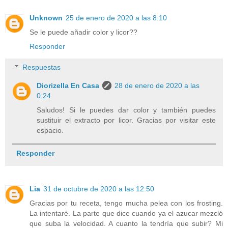
Unknown
25 de enero de 2020 a las 8:10
Se le puede añadir color y licor??
Responder
Respuestas
Diorizella En Casa
28 de enero de 2020 a las
0:24
Saludos! Si le puedes dar color y también puedes
sustituir el extracto por licor. Gracias por visitar este
espacio.
Responder
Lia
31 de octubre de 2020 a las 12:50
Gracias por tu receta, tengo mucha pelea con los frosting.
La intentaré. La parte que dice cuando ya el azucar mezcló
que suba la velocidad. A cuanto la tendría que subir? Mi