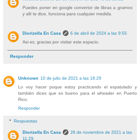
Puedes poner en google convertor de libras a gramos
y allí te dice, funciona para cualquier medida.
Diorizella En Casa
6 de abril de 2024 a las 9:55
Asi es, gracias por visitar este espacio.
Responder
Unknown
10 de julio de 2021 a las 18:29
Lo voy hacer poque estoy practicando el espatulado y
también dices que es bueno para el wheader en Puerto
Rico.
Responder
Respuestas
Diorizella En Casa
28 de noviembre de 2021 a las
11:29