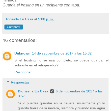
minutos.
Guarda el frosting en un recipiente con tapa.
Diorizella En Casa
at
5:00 p. m.
Compartir
46 comentarios:
Unknown
14 de septiembre de 2017 a las 15:32
Si el frosting no se usa completo, se puede guardar el
sobrante en el refrigerador?
Responder
Respuestas
Diorizella En Casa
6 de noviembre de 2017 a las
9:57
Si lo puedes guardar en la nevera, usualmente yo lo
guardo fuera de la nevera, siempre y cuando use agua