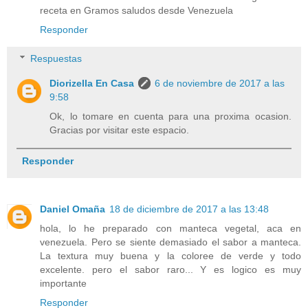
receta en Gramos saludos desde Venezuela
Responder
Respuestas
Diorizella En Casa
6 de noviembre de 2017 a las
9:58
Ok, lo tomare en cuenta para una proxima ocasion.
Gracias por visitar este espacio.
Responder
Daniel Omaña
18 de diciembre de 2017 a las 13:48
hola, lo he preparado con manteca vegetal, aca en
venezuela. Pero se siente demasiado el sabor a manteca.
La textura muy buena y la coloree de verde y todo
excelente. pero el sabor raro... Y es logico es muy
importante
Responder