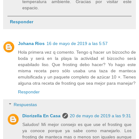
temperatura ambiente. Gracias por visitar este
espacio.
Responder
Johana Rios
16 de mayo de 2019 a las 5:57
Hola primera vez q comento. Tengo q hacer un bizcocho de
boda y será en la playa la actividad el bizcocho será
espabilado liso. Que frosting debo hacer? Yo hago este
misma receta pero sólo usaba una taza de manteca
emulsificada y un paquete completo de azúcar 10 ×. Tienes
alguna otra receta de frosting que sea mejor para manejar?
Responder
Respuestas
Diorizella En Casa
20 de mayo de 2019 a las 9:31
Saludos! Mi mejor consejo es que use el frosting que
ya conoce porque ya sabe como manejarlo. Los
frosting de manteca mas o menos son iguales aunque