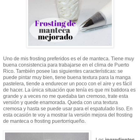
Uno de mis frosting preferidos es el de manteca. Tiene muy
buena consistencia para trabajarse en el clima de Puerto
Rico. También posee las siguientes características: se
puede pintar muy bien, tiene buena textura para la manga
pastelera, tiende a endurecer un poco con el aire y es fácil
de hacer. La única situación que tenía es que mi batidora es
grande y a veces no me quedaba tan cremoso, trate esta
versión y quede enamorada. Queda con una textura
cremosa y hasta se puede usar para el espatulado liso. En
esta ocasión te voy a mostrar la versión mejora del frosting
de manteca o frosting puertorriqueño.
Los
ingredientes