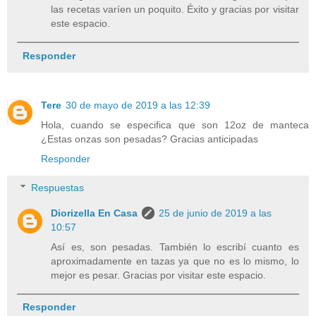
las recetas varíen un poquito. Éxito y gracias por visitar
este espacio.
Responder
Tere
30 de mayo de 2019 a las 12:39
Hola, cuando se especifica que son 12oz de manteca
¿Estas onzas son pesadas? Gracias anticipadas
Responder
Respuestas
Diorizella En Casa
25 de junio de 2019 a las
10:57
Así es, son pesadas. También lo escribí cuanto es
aproximadamente en tazas ya que no es lo mismo, lo
mejor es pesar. Gracias por visitar este espacio.
Responder