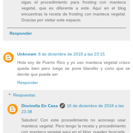
sigas el procedimiento para frosting con manteca
vegetal, que es diferente a este. Aquí en el blog
encuentras la receta de frosting con manteca vegetal.
Gracias por visitar este espacio.
Responder
Unknown
8 de diciembre de 2018 a las 23:15
Hola soy de Puerto Rico y yo uso manteca vegetal crisco
queda bien pero luego se pone blandito y cono que se
derrite que puede ser
Responder
Respuestas
Diorizella En Casa
16 de diciembre de 2018 a las
23:38
Saludos! Con este procedimiento no aconsejo usar
manteca vegetal. Pero tengo la receta y procedimiento
con manteca vegetal aquí en el blog, puedes buscarla.