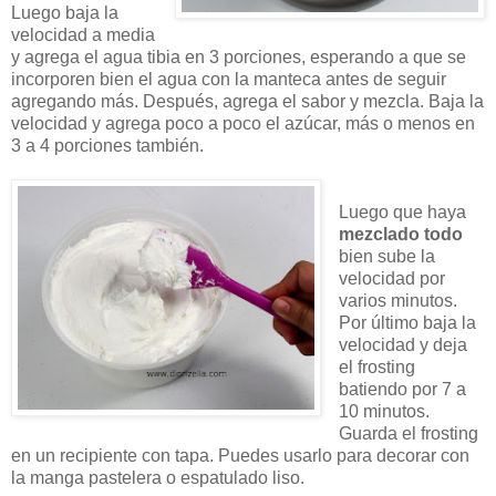
Luego baja la
velocidad a media
y agrega el agua tibia en 3 porciones, esperando a que se
incorporen bien el agua con la manteca antes de seguir
agregando más. Después, agrega el sabor y mezcla. Baja la
velocidad y agrega poco a poco el azúcar, más o menos en
3 a 4 porciones también.
Luego que haya
mezclado todo
bien sube la
velocidad por
varios minutos.
Por último baja la
velocidad y deja
el frosting
batiendo por 7 a
10 minutos.
Guarda el frosting
en un recipiente con tapa. Puedes usarlo para decorar con
la manga pastelera o espatulado liso.