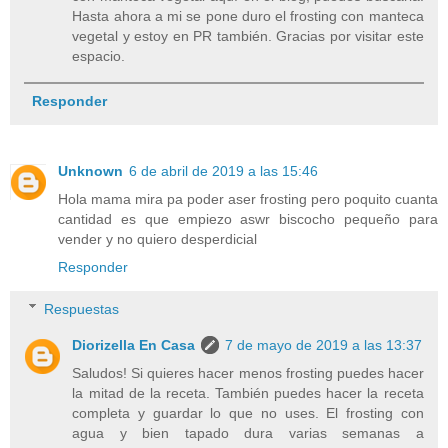
Hasta ahora a mi se pone duro el frosting con manteca
vegetal y estoy en PR también. Gracias por visitar este
espacio.
Responder
Unknown
6 de abril de 2019 a las 15:46
Hola mama mira pa poder aser frosting pero poquito cuanta
cantidad es que empiezo aswr biscocho pequeño para
vender y no quiero desperdicial
Responder
Respuestas
Diorizella En Casa
7 de mayo de 2019 a las 13:37
Saludos! Si quieres hacer menos frosting puedes hacer
la mitad de la receta. También puedes hacer la receta
completa y guardar lo que no uses. El frosting con
agua y bien tapado dura varias semanas a