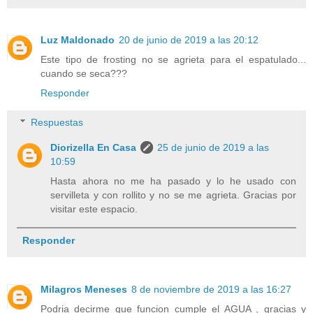
Luz Maldonado
20 de junio de 2019 a las 20:12
Este tipo de frosting no se agrieta para el espatulado...
cuando se seca???
Responder
Respuestas
Diorizella En Casa
25 de junio de 2019 a las
10:59
Hasta ahora no me ha pasado y lo he usado con
servilleta y con rollito y no se me agrieta. Gracias por
visitar este espacio.
Responder
Milagros Meneses
8 de noviembre de 2019 a las 16:27
Podria decirme que funcion cumple el AGUA , gracias y