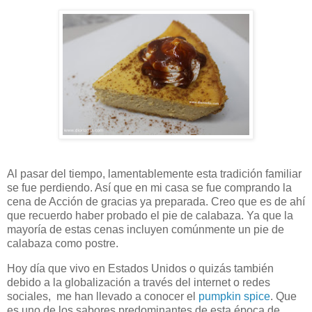
Al pasar del tiempo, lamentablemente esta tradición familiar
se fue perdiendo. Así que en mi casa se fue comprando la
cena de Acción de gracias ya preparada. Creo que es de ahí
que recuerdo haber probado el pie de calabaza. Ya que la
mayoría de estas cenas incluyen comúnmente un pie de
calabaza como postre.
Hoy día que vivo en Estados Unidos o quizás también
debido a la globalización a través del internet o redes
sociales, me han llevado a conocer el
pumpkin spice
. Que
es uno de los sabores predominantes de esta época de