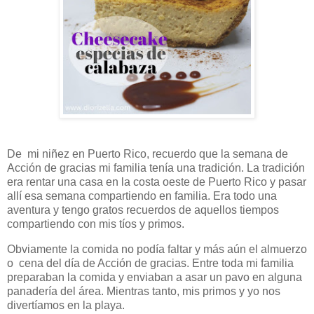
De mi niñez en Puerto Rico, recuerdo que la semana de
Acción de gracias mi familia tenía una tradición. La tradición
era rentar una casa en la costa oeste de Puerto Rico y pasar
allí esa semana compartiendo en familia. Era todo una
aventura y tengo gratos recuerdos de aquellos tiempos
compartiendo con mis tíos y primos.
Obviamente la comida no podía faltar y más aún el almuerzo
o cena del día de Acción de gracias. Entre toda mi familia
preparaban la comida y enviaban a asar un pavo en alguna
panadería del área. Mientras tanto, mis primos y yo nos
divertíamos en la playa.