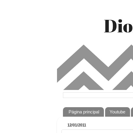
Página principal
Youtube
12/01/2011