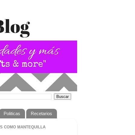
Politicas
Recetarios
S COMO MANTEQUILLA