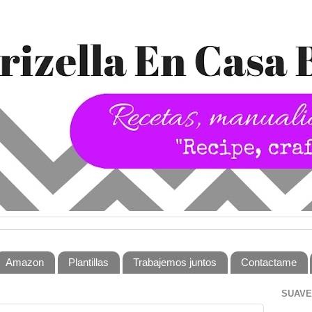
Amazon
Plantillas
Trabajemos juntos
Contactame
SUAVE