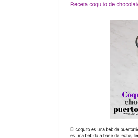
Receta coquito de chocolat
El coquito es una bebida puertorri
es una bebida a base de leche, l