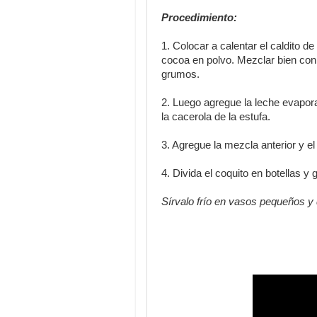
Procedimiento:
1. Colocar a calentar el caldito 
cocoa en polvo. Mezclar bien con
grumos.
2. Luego agregue la leche evapora
la cacerola de la estufa.
3. Agregue la mezcla anterior y el
4. Divida el coquito en botellas y 
Sírvalo frío en vasos pequeños y