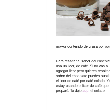
mayor contenido de grasa por por
Para resaltar el sabor del chocola
usa un licor, de café. Si no vas a
agregar licor pero quieres resaltar
sabor del chocolate puedes sustit
el licor de café por café colado. Y
estoy usando el licor de café que
preparé. Te dejo
aquí
el enlace.