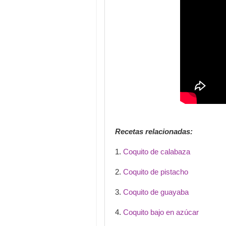
Recetas relacionadas:
1.
Coquito de calabaza
2.
Coquito de pistacho
3.
Coquito de guayaba
4.
Coquito bajo en azúcar