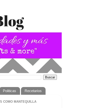
Politicas
Recetarios
S COMO MANTEQUILLA