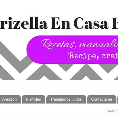
Amazon
Plantillas
Trabajemos juntos
Contactame
SUAVE