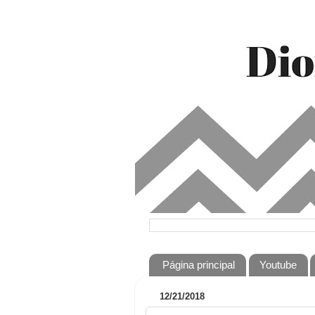
Página principal
Youtube
12/21/2018