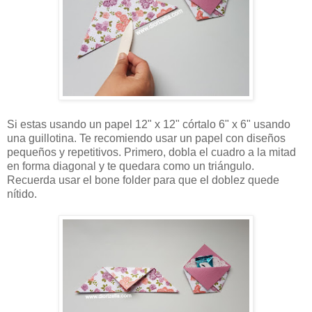
Si estas usando un papel 12" x 12" córtalo 6" x 6" usando
una guillotina. Te recomiendo usar un papel con diseños
pequeños y repetitivos. Primero, dobla el cuadro a la mitad
en forma diagonal y te quedara como un triángulo.
Recuerda usar el bone folder para que el doblez quede
nítido.