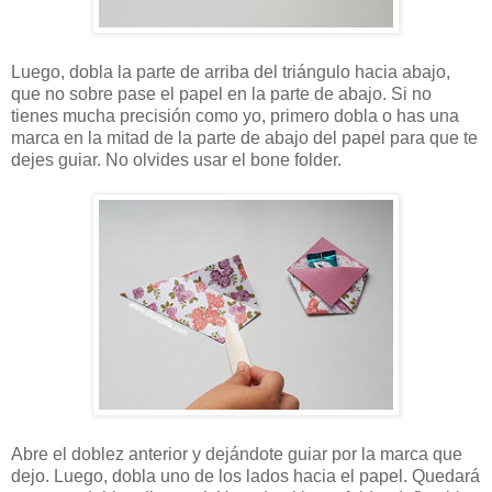
Luego, dobla la parte de arriba del triángulo hacia abajo,
que no sobre pase el papel en la parte de abajo. Si no
tienes mucha precisión como yo, primero dobla o has una
marca en la mitad de la parte de abajo del papel para que te
dejes guiar. No olvides usar el bone folder.
Abre el doblez anterior y dejándote guiar por la marca que
dejo. Luego, dobla uno de los lados hacia el papel. Quedará