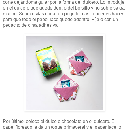
corte dejándome guiar por la forma del dulcero. Lo introduje
en el dulcero que quede dentro del bolsillo y no sobre salga
mucho. Si necesitas cortar un poquito más lo puedes hacer
para que todo el papel lace quede adentro. Fíjalo con un
pedacito de cinta adhesiva.
Por último, coloca el dulce o chocolate en el dulcero. El
papel floreado le da un toque primaveral y el paper lace lo