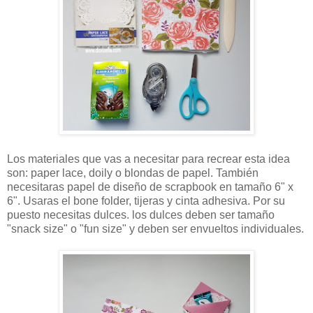
Los materiales que vas a necesitar para recrear esta idea
son: paper lace, doily o blondas de papel. También
necesitaras papel de diseño de scrapbook en tamaño 6" x
6". Usaras el bone folder, tijeras y cinta adhesiva. Por su
puesto necesitas dulces. los dulces deben ser tamaño
"snack size" o "fun size" y deben ser envueltos individuales.