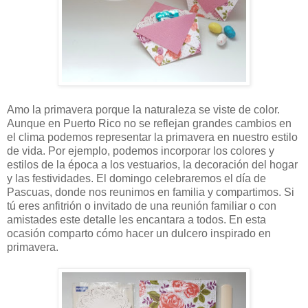
Amo la primavera porque la naturaleza se viste de color.
Aunque en Puerto Rico no se reflejan grandes cambios en
el clima podemos representar la primavera en nuestro estilo
de vida. Por ejemplo, podemos incorporar los colores y
estilos de la época a los vestuarios, la decoración del hogar
y las festividades. El domingo celebraremos el día de
Pascuas, donde nos reunimos en familia y compartimos. Si
tú eres anfitrión o invitado de una reunión familiar o con
amistades este detalle les encantara a todos. En esta
ocasión comparto cómo hacer un dulcero inspirado en
primavera.