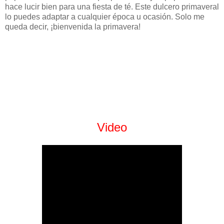
hace lucir bien para una fiesta de té. Este dulcero primaveral
lo puedes adaptar a cualquier época u ocasión. Solo me
queda decir, ¡bienvenida la primavera!
Video