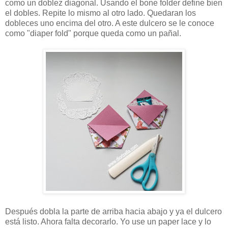
como un doblez diagonal. Usando el bone folder define bien
el dobles. Repite lo mismo al otro lado. Quedaran los
dobleces uno encima del otro. A este dulcero se le conoce
como "diaper fold" porque queda como un pañal.
Después dobla la parte de arriba hacia abajo y ya el dulcero
está listo. Ahora falta decorarlo. Yo use un paper lace y lo