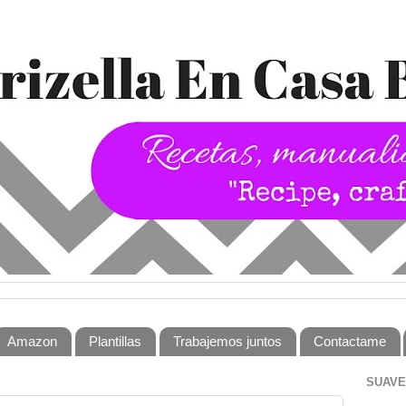
Amazon
Plantillas
Trabajemos juntos
Contactame
SUAVE