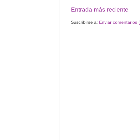
Entrada más reciente
Suscribirse a:
Enviar comentarios 