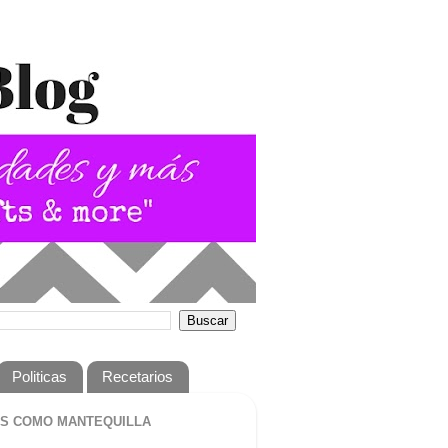
Politicas
Recetarios
S COMO MANTEQUILLA