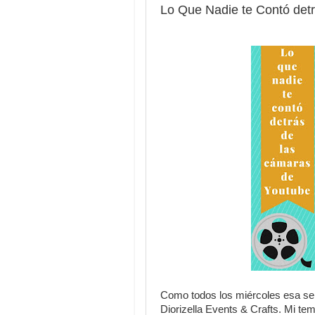
Lo Que Nadie te Contó detr
Como todos los miércoles esa se
Diorizella Events & Crafts. Mi te