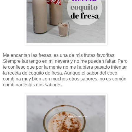
Me encantan las fresas, es una de mis frutas favoritas.
Siempre las tengo en mi nevera y no me pueden faltar. Pero
te confieso que por la mente no me hubiera pasado intentar
la receta de coquito de fresa. Aunque el sabor del coco
combina muy bien con muchos otros sabores, no es común
combinar estos dos sabores.