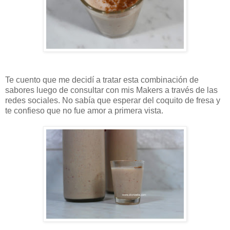
Te cuento que me decidí a tratar esta combinación de
sabores luego de consultar con mis Makers a través de las
redes sociales. No sabía que esperar del coquito de fresa y
te confieso que no fue amor a primera vista.