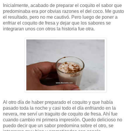
Inicialmente, acabado de preparar el coquito el sabor que
predominaba era por obvias razones el del coco. Me gusto
el resultado, pero no me cautivó. Pero luego de poner a
enfriar el coquito de fresa y dejar que los sabores se
integraran unos con otros la historia fue otra.
Al otro día de haber preparado el coquito y que había
pasado toda la noche y casi todo el día enfriando en la
nevera, me serví un traguito de coquito de fresa. Ahí fue
cuando cambio mi primera impresión. Quedo delicioso no
puedo decir que un sabor predomina sobre el otro, se