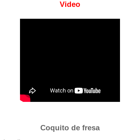
Video
Coquito de fresa