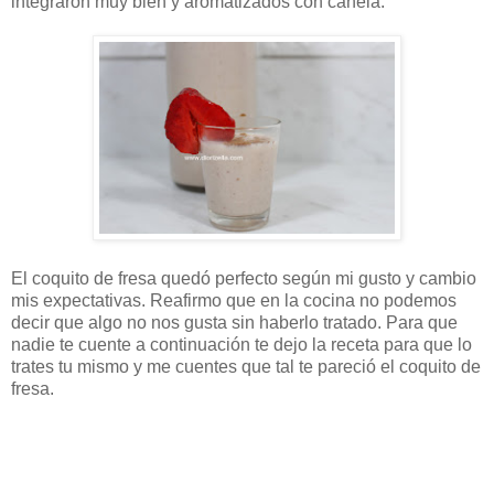
integraron muy bien y aromatizados con canela.
El coquito de fresa quedó perfecto según mi gusto y cambio
mis expectativas. Reafirmo que en la cocina no podemos
decir que algo no nos gusta sin haberlo tratado. Para que
nadie te cuente a continuación te dejo la receta para que lo
trates tu mismo y me cuentes que tal te pareció el coquito de
fresa.