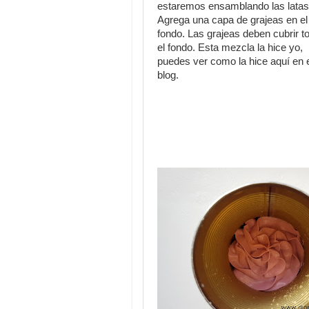
estaremos ensamblando las latas
Agrega una capa de grajeas en el
fondo. Las grajeas deben cubrir t
el fondo. Esta mezcla la hice yo,
puedes ver como la hice aquí en 
blog.