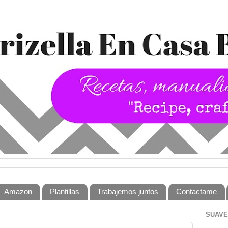
Amazon
Plantillas
Trabajemos juntos
Contactame
SUAVE