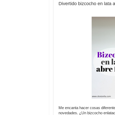
Divertido bizcocho en lata a
Me encanta hacer cosas diferente
novedades. ¿Un bizcocho enlatad