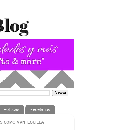
Politicas
Recetarios
S COMO MANTEQUILLA