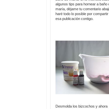
algunos tips para hornear a baño 
maría, déjame tu comentario abaj
haré todo lo posible por compartir
esa publicación contigo.
Desmolda los bizcochos y ahora