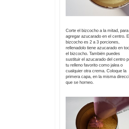
Corte el bizcocho a la mitad, para
agregar azucarado en el centro. 
bizcocho es 2 a 3 porciones,
rellenadolo tiene azucarado en to
el bizcocho. También puedes
sustituir el azucarado del centro p
tu relleno favorito como jalea o
cualquier otra crema. Coloque la
primera capa, en la misma direcc
que se horneo.