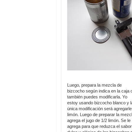
Luego, prepara la mezcla de
bizcocho según indica en la caja 
también puedes modificarla. Yo
estoy usando bizcocho blanco y l
única modificación será agregarle
limón. Luego de preparar la mezc
agrega el jugo de 1/2 limón. Se le
agrega para que reduzca el sabor