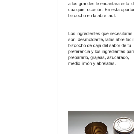
a los grandes le encantara esta i
cualquier ocasión. En esta oportu
bizcocho en la abre fácil.
Los ingredientes que necesitaras
son: desmoldante, latas abre fácil
bizcocho de caja del sabor de tu
preferencia y los ingredientes par
prepararlo, grajeas, azucarado,
medio limón y abrelatas.