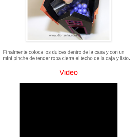
Finalmente coloca los dulces dentro de la casa y con un
mini pinche de tender ropa cierra el techo de la caja y listo.
Video