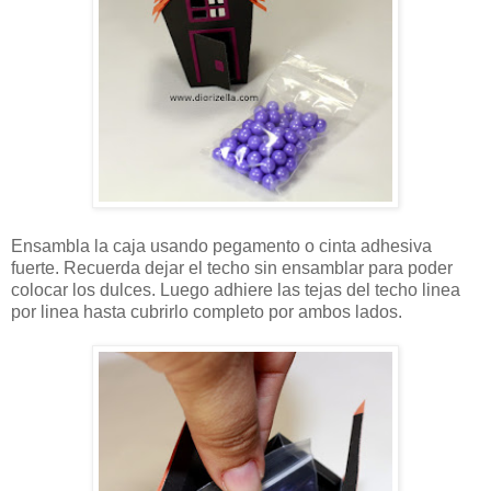
Ensambla la caja usando pegamento o cinta adhesiva
fuerte. Recuerda dejar el techo sin ensamblar para poder
colocar los dulces. Luego adhiere las tejas del techo linea
por linea hasta cubrirlo completo por ambos lados.