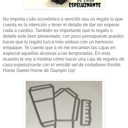
No importa cuán económico o sencillo sea un regalo lo que
cuenta es la intención y tener el detalle de dar sin esperar
nada a cambio. También es importante que tu regalo o
detalle este bien presentado, con poco presupuesto puedes
hacer que tu regalo luzca más vistoso con un hermoso
empaque. Te cuento que a mí me encantan las cajas en
especial aquellas alusivas a las temporadas. En esta
ocasión te voy a mostrar cómo hacer una caja de regalos de
casa espeluznante con el versátil set de cortadores thinlits
Home Sweet Home de Stampin Up!