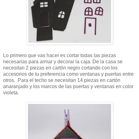
Lo primero que vas hacer es cortar todas las piezas
necesarias para armar y decorar la caja. De la casa se
necesitan 2 piezas en cartón negro cortando con los
accesorios de tu preferencia como ventanas y puertas entre
otros. Para el techo se necesitan 14 piezas en cartón
anaranjado y los marcos de las puertas y ventanas en color
violeta.