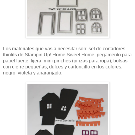
Los materiales que vas a necesitar son: set de cortadores
thinlits de Stampin Up! Home Sweet Home, pegamento para
papel fuerte, tijera, mini pinches (pinzas para ropa), bolsas
con cierre pequeñas, dulces y cartoncillo en los colores:
negro, violeta y anaranjado.