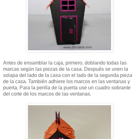
Antes de ensamblar la caja, primero, doblando todas las
marcas según las piezas de la casa. Después se unen la
solapa del lado de la casa con el lado de la segunda pieza
de la casa. También adhiere los marcos en las ventanas y
puerta. Para la perilla de la puerta use un cuadro sobrante
del corte de los marcos de las ventanas.