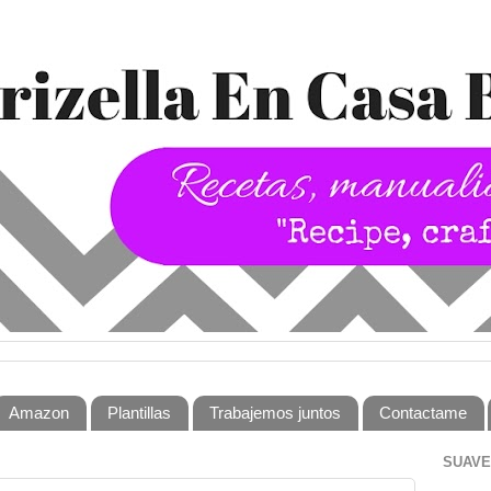
Amazon
Plantillas
Trabajemos juntos
Contactame
SUAVE