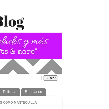
Politicas
Recetarios
S COMO MANTEQUILLA