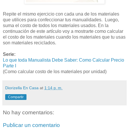
Repite el mismo ejercicio con cada una de los materiales
que utilices para confeccionar tus manualidades. Luego,
suma el costo de todos los materiales usados. En la
continuación de este artículo voy a mostrarte como calcular
el costo de los materiales cuando los materiales que tu usas
son materiales reciclados.
Serie:
Lo que toda Manualista Debe Saber: Como Calcular Precio
Parte I
(Como calcular costo de los materiales por unidad)
Diorizella En Casa
at
1:14 p. m.
Compartir
No hay comentarios:
Publicar un comentario