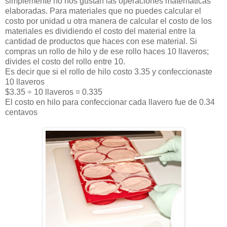
simplemente no nos gustan las operaciones matemáticas
elaboradas. Para materiales que no puedes calcular el
costo por unidad u otra manera de calcular el costo de los
materiales es dividiendo el costo del material entre la
cantidad de productos que haces con ese material. Si
compras un rollo de hilo y de ese rollo haces 10 llaveros;
divides el costo del rollo entre 10.
Es decir que si el rollo de hilo costo 3.35 y confeccionaste
10 llaveros
$3.35 ÷ 10 llaveros = 0.335
El costo en hilo para confeccionar cada llavero fue de 0.34
centavos