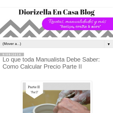
▼
9/09/2016
Lo que toda Manualista Debe Saber:
Como Calcular Precio Parte II