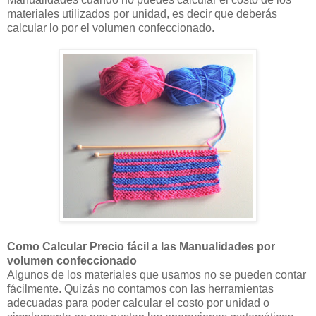
materiales utilizados por unidad, es decir que deberás
calcular lo por el volumen confeccionado.
Como Calcular Precio fácil a las Manualidades por
volumen confeccionado
Algunos de los materiales que usamos no se pueden contar
fácilmente. Quizás no contamos con las herramientas
adecuadas para poder calcular el costo por unidad o