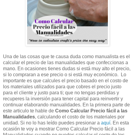
Una de las cosas que te causa duda como manualista es el
calcular el precio de las manualidades que confeccionas a
mano. En ocasiones tienes dudas si está muy alto el precio,
si lo compraran a ese precio o si está muy económico. Lo
importante es que calcules el precio basado en el costo de
los materiales utilizados para que cobres el precio justo
para el cliente y justo para ti; que no tengas perdidas y
recuperes la inversión para tener capital para reinvertir y
continuar elaborando manualidades. En la primera parte de
este articulo te hable de
Como Calcular Precio fácil a las
Manualidades
, calculando el costo de los materiales por
unidad. Si no lo has leído puedes presionar a
aquí
. En esta
ocasión te voy a mostrar Como Calcular Precio fácil a las
Manualidades cuando no puedes calcular el costo de los