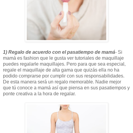
1)
Regalo de acuerdo con el pasatiempo de mamá
- Si
mamá es fashion que le gusta ver tutoriales de maquillaje
puedes regalarle maquillajes. Pero para que sea especial,
regale el maquillaje de alta gama que quizás ella no ha
podido comprarse por cumplir con sus responsabilidades.
De esta manera será un regalo memorable. Nadie mejor
que tú conoce a mamá así que piensa en sus pasatiempos y
ponte creativa a la hora de regalar.