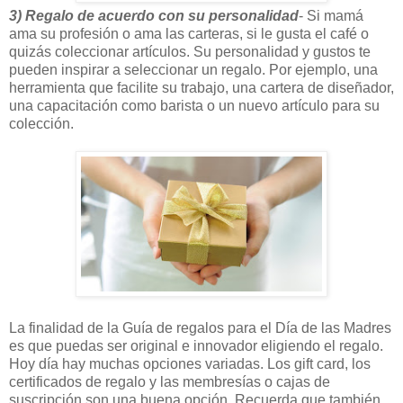
3)
Regalo de acuerdo con su personalidad
- Si mamá
ama su profesión o ama las carteras, si le gusta el café o
quizás coleccionar artículos. Su personalidad y gustos te
pueden inspirar a seleccionar un regalo. Por ejemplo, una
herramienta que facilite su trabajo, una cartera de diseñador,
una capacitación como barista o un nuevo artículo para su
colección.
La finalidad de la Guía de regalos para el Día de las Madres
es que puedas ser original e innovador eligiendo el regalo.
Hoy día hay muchas opciones variadas. Los gift card, los
certificados de regalo y las membresías o cajas de
suscripción son una buena opción. Recuerda que también