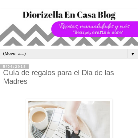
▼
5/06/2018
Guía de regalos para el Dia de las
Madres