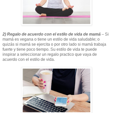
2)
Regalo de acuerdo con el estilo de vida de mamá
– Si
mamá es vegana o tiene un estilo de vida saludable; o
quizás si mamá se ejercita o por otro lado si mamá trabaja
fuerte y tiene poco tiempo. Su estilo de vida te puede
inspirar a seleccionar un regalo practico que vaya de
acuerdo con el estilo de vida.