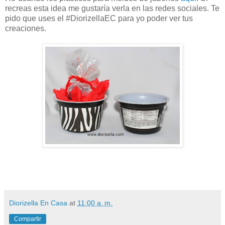
recreas esta idea me gustaría verla en las redes sociales. Te
pido que uses el #DiorizellaEC para yo poder ver tus
creaciones.
Diorizella En Casa
at
11:00 a. m.
Compartir