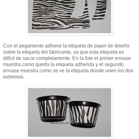
Con el pegamento adhiere la etiqueta de papel de diseño
sobre la etiqueta del fabricante, ya que esta etiqueta es
difícil de sacar completamente. En la foto el primer envase
muestra como queda la etiqueta adherida y el segundo
envase muestra como se ve la etiqueta donde unen los dos
extremos.