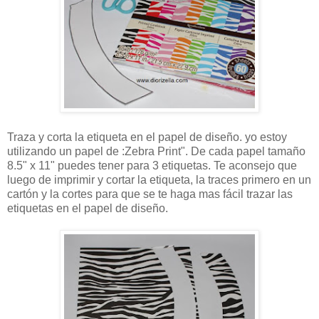
Traza y corta la etiqueta en el papel de diseño. yo estoy
utilizando un papel de :Zebra Print". De cada papel tamaño
8.5" x 11" puedes tener para 3 etiquetas. Te aconsejo que
luego de imprimir y cortar la etiqueta, la traces primero en un
cartón y la cortes para que se te haga mas fácil trazar las
etiquetas en el papel de diseño.