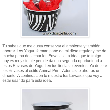
Tu sabes que me gusta conservar el ambiente y también
ahorrar. Los Yogurt forman parte de mi dieta regular y me da
mucha pena desechar los Envases. La idea que te traigo
hoy es muy simple pero le da una segunda oportunidad a
estos Envases de Yogurt en tus fiestas o eventos. Yo decore
los Envases al estilo Animal Print. Ademas te ahorras un
dinerito. A continuación te muestro los Envases que voy a
estar usando para esta idea.