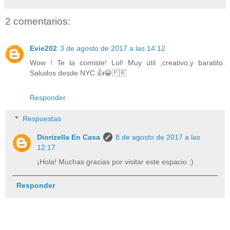
2 comentarios:
Evie202
3 de agosto de 2017 a las 14:12
Wow ! Te la comiste! Lol! Muy útil ,creativo,y baratito.
Saludos desde NYC.👍😀🇵🇷
Responder
Respuestas
Diorizella En Casa
8 de agosto de 2017 a las
12:17
¡Hola! Muchas gracias por visitar este espacio ;)
Responder