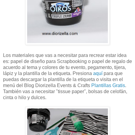
Los materiales que vas a necesitar para recrear estar idea
es: papel de diseño para Scrapbooking o papel de regalo de
acuerdo al tema y colores de tu evento, pegamento, tijera,
lápiz y la plantilla de la etiqueta. Presiona
aquí
para que
puedas descargar la plantilla de la etiqueta o visita en el
menú del Blog Diorizella Events & Crafts
Plantillas Gratis
.
También vas a necesitar "tissue paper", bolsas de celofán,
cinta o hilo y dulces.