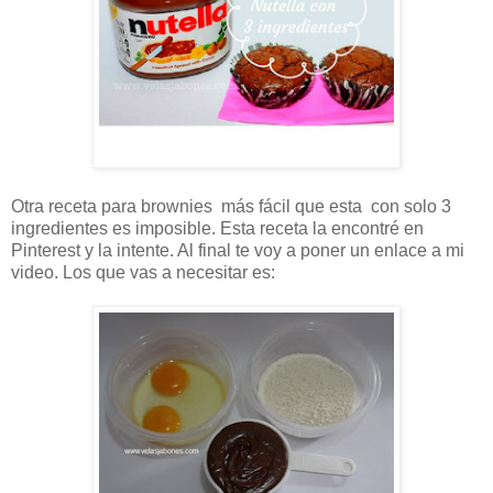
Otra receta para brownies más fácil que esta con solo 3
ingredientes es imposible. Esta receta la encontré en
Pinterest y la intente. Al final te voy a poner un enlace a mi
video. Los que vas a necesitar es: