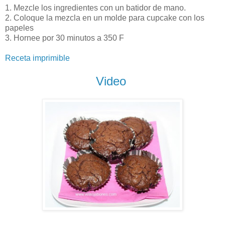
1. Mezcle los ingredientes con un batidor de mano.
2. Coloque la mezcla en un molde para cupcake con los
papeles
3. Hornee por 30 minutos a 350 F
Receta imprimible
Video