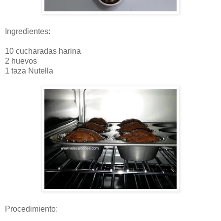
Ingredientes:
10 cucharadas harina
2 huevos
1 taza Nutella
Procedimiento: