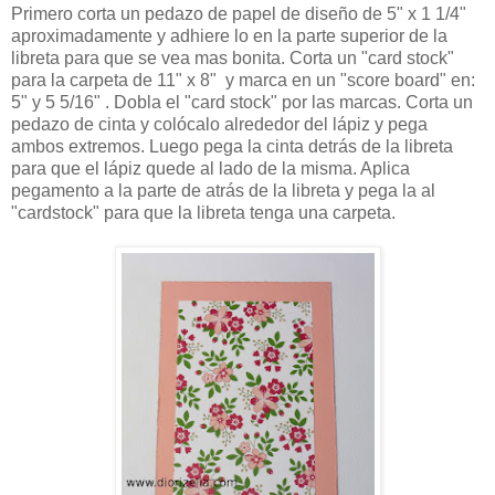
Primero corta un pedazo de papel de diseño de 5" x 1 1/4"
aproximadamente y adhiere lo en la parte superior de la
libreta para que se vea mas bonita. Corta un "card stock"
para la carpeta de 11" x 8" y marca en un "score board" en:
5" y 5 5/16" . Dobla el "card stock" por las marcas. Corta un
pedazo de cinta y colócalo alrededor del lápiz y pega
ambos extremos. Luego pega la cinta detrás de la libreta
para que el lápiz quede al lado de la misma. Aplica
pegamento a la parte de atrás de la libreta y pega la al
"cardstock" para que la libreta tenga una carpeta.