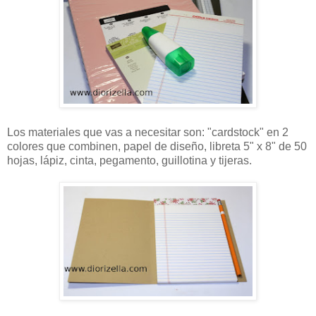
Los materiales que vas a necesitar son: "cardstock" en 2
colores que combinen, papel de diseño, libreta 5" x 8" de 50
hojas, lápiz, cinta, pegamento, guillotina y tijeras.