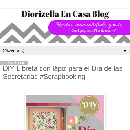
▼
4/25/2016
DIY Libreta con lápiz para el Día de las
Secretarias #Scrapbooking