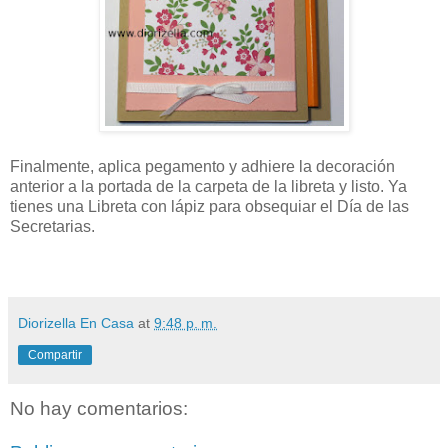
Finalmente, aplica pegamento y adhiere la decoración
anterior a la portada de la carpeta de la libreta y listo. Ya
tienes una Libreta con lápiz para obsequiar el Día de las
Secretarias.
Diorizella En Casa
at
9:48 p. m.
Compartir
No hay comentarios: