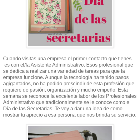
Cuando visitas una empresa el primer contacto que tienes
es con el/la Asistente Administrativo.
E
sos profesional que
se dedica a realizar una variedad de tareas para que la
empresa funcione. Aunque la
tecnología
ha tenido pasos
agigantados, no ha podido
prescindir
de esta
profesión
que
requiere de
pasión
,
organización y mucho empeño.
Esta
semana se reconoce la excelente labor de los Profesionales
Administrativo que tradicionalmente se le conoce como el
Día de las Secretarias. Te voy a dar una idea de como
mostrar tu aprecio a esa persona que nos brinda su servicio.