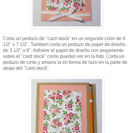
Corta un pedazo de "card stock" en un segundo color de 4
1/2" x 7 1/2". Tambien corta un pedazo de papel de diseño
de 3 1/2" x 6". Adhiere el papel de diseño con pegamento
sobre el "card stock" como puedes ver en la foto. Corta un
pedazo de cinta y amarra la en forma de lazo en la parte de
abajo del "card stock".