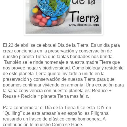
El 22 de abril se celebra el Día de la Tierra. Es un día para
crear conciencia en la preservación y conservación de
nuestro planeta Tierra que tantas bondades nos brinda.
También se le rinde homenaje a nuestra madre Tierra que
nos provee hogar y biodiversidad. Como bióloga y residente
de este planeta Tierra quiero invitarte a unirte en la
preservación y conservación de nuestra Tierra para que
podamos continuar viviendo en armonía. Una ecuación para
la sana convivencia con nuestro planeta es: Reduce +
Reusa + Recicla = planeta Tierra mas feliz.
Para conmemorar el Día de la Tierra hice esta DIY en
"Quilling" que esta artesanía en español es Filigrana
reusando un frasco de plástico como bombonera. A
continuación te muestro Como se Hace.