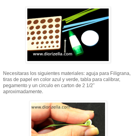
Necesitaras los siguientes materiales: aguja para Filigrana,
tiras de papel en color azul y verde, tabla para calibrar,
pegamento y un circulo en carton de 2 1/2"
aproximadamente.