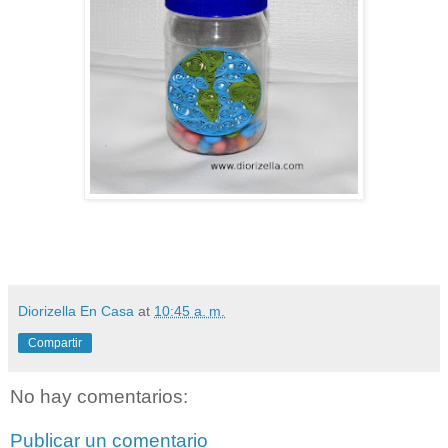
Diorizella En Casa
at
10:45 a. m.
Compartir
No hay comentarios:
Publicar un comentario