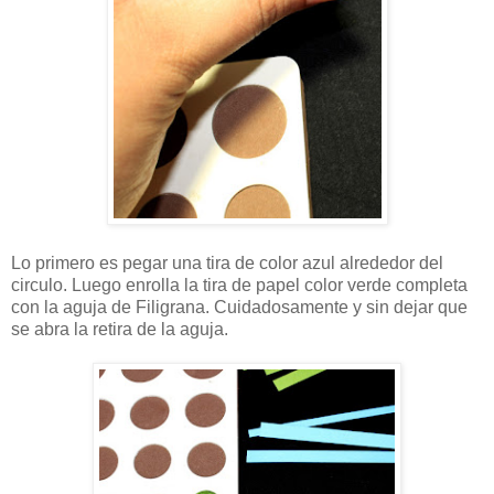
Lo primero es pegar una tira de color azul alrededor del
circulo. Luego enrolla la tira de papel color verde completa
con la aguja de Filigrana. Cuidadosamente y sin dejar que
se abra la retira de la aguja.