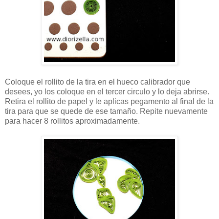
Coloque el rollito de la tira en el hueco calibrador que
desees, yo los coloque en el tercer circulo y lo deja abrirse.
Retira el rollito de papel y le aplicas pegamento al final de la
tira para que se quede de ese tamaño. Repite nuevamente
para hacer 8 rollitos aproximadamente.