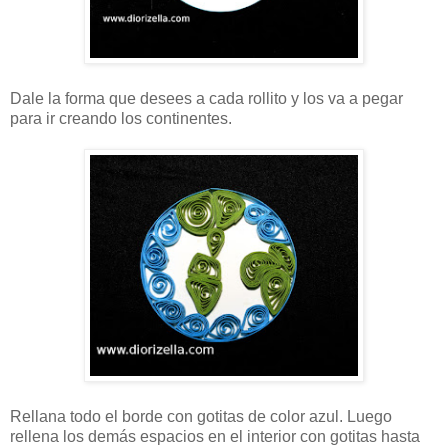
Dale la forma que desees a cada rollito y los va a pegar
para ir creando los continentes.
Rellana todo el borde con gotitas de color azul. Luego
rellena los demás espacios en el interior con gotitas hasta