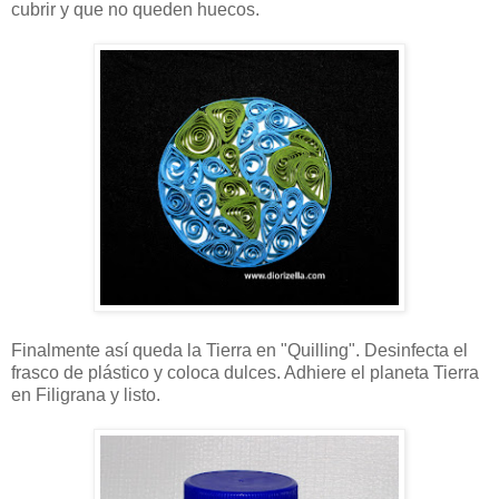
cubrir y que no queden huecos.
Finalmente así queda la Tierra en "Quilling". Desinfecta el
frasco de plástico y coloca dulces. Adhiere el planeta Tierra
en Filigrana y listo.