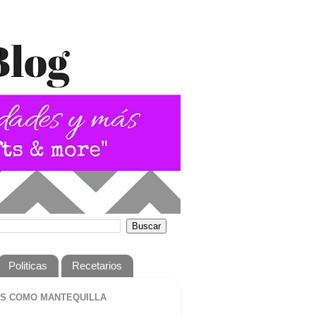
Politicas
Recetarios
S COMO MANTEQUILLA