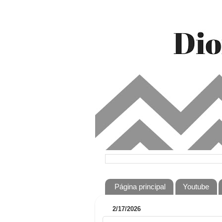
Página principal
Youtube
2/17/2026