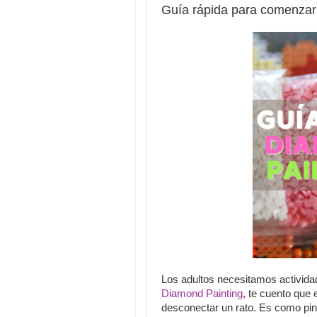
Guía rápida para comenzar
Los adultos necesitamos activida
Diamond Painting
, te cuento que 
desconectar un rato. Es como pin