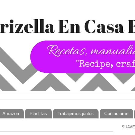
Amazon
Plantillas
Trabajemos juntos
Contactame
SUAVE