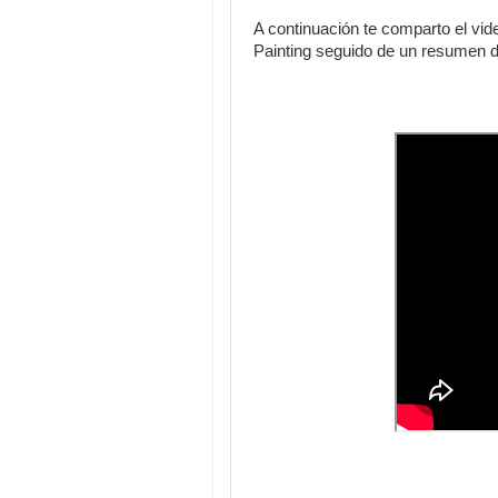
A continuación te comparto el vid
Painting seguido de un resumen 