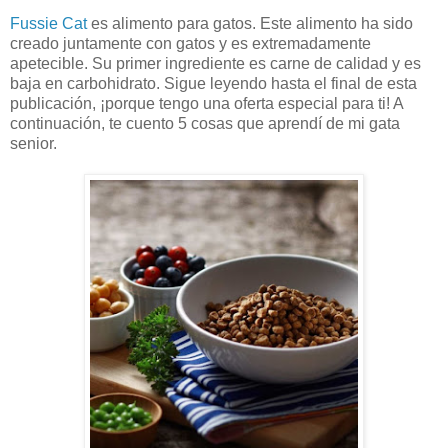
Fussie Cat
es alimento para gatos. Este alimento ha sido
creado juntamente con gatos y es extremadamente
apetecible. Su primer ingrediente es carne de calidad y es
baja en carbohidrato. Sigue leyendo hasta el final de esta
publicación, ¡porque tengo una oferta especial para ti! A
continuación, te cuento 5 cosas que aprendí de mi gata
senior.