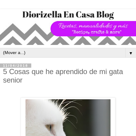
▼
11/04/2018
5 Cosas que he aprendido de mi gata
senior