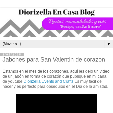
▼
2/05/2015
Jabones para San Valentin de corazon
Estamos en el mes de los corazones, aquí les dejo un video
de un jabón en forma de corazón que publique en mi canal
de youtube
Diorizella Events and Crafts
Es muy facil de
hacer y es perfecto para obsequios en el Dia de la amistad.