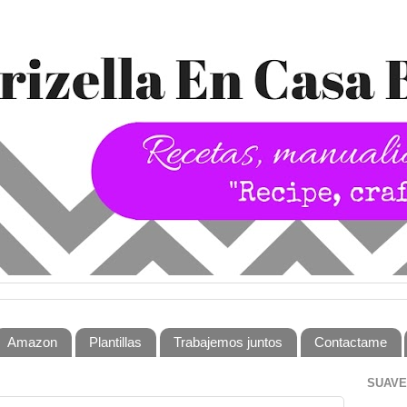
Amazon
Plantillas
Trabajemos juntos
Contactame
SUAVE