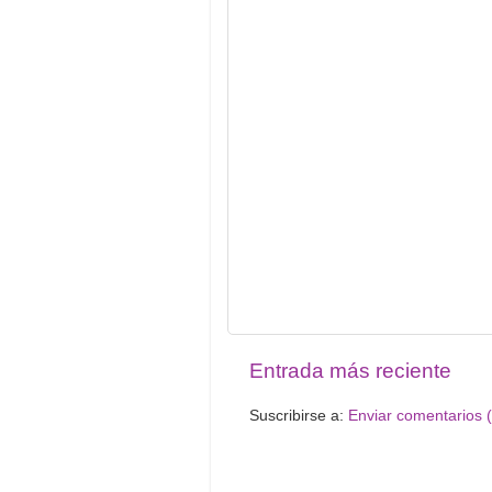
Entrada más reciente
Suscribirse a:
Enviar comentarios 