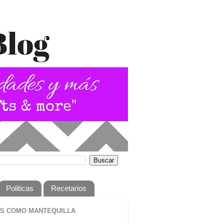
Politicas
Recetarios
S COMO MANTEQUILLA