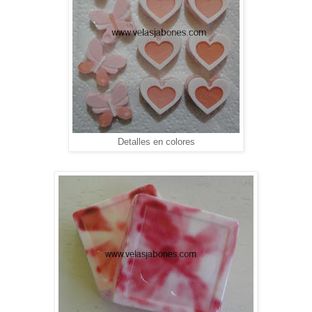
Detalles en colores