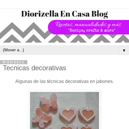
▼
8/24/2013
Tecnicas decorativas
Algunas de las técnicas decorativas en jabones.