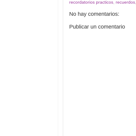
recordatorios practicos
,
recuerdos
No hay comentarios:
Publicar un comentario