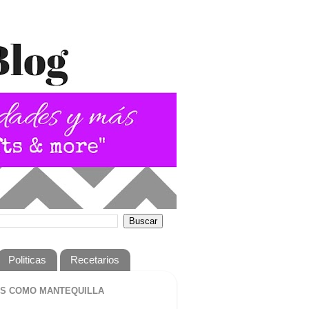
Politicas
Recetarios
S COMO MANTEQUILLA