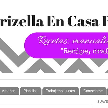
Amazon
Plantillas
Trabajemos juntos
Contactame
SUAVE