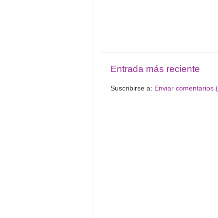
Entrada más reciente
Suscribirse a:
Enviar comentarios 