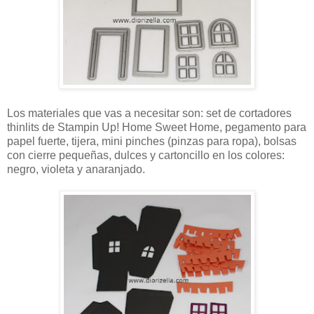
Los materiales que vas a necesitar son: set de cortadores
thinlits de Stampin Up! Home Sweet Home, pegamento para
papel fuerte, tijera, mini pinches (pinzas para ropa), bolsas
con cierre pequeñas, dulces y cartoncillo en los colores:
negro, violeta y anaranjado.