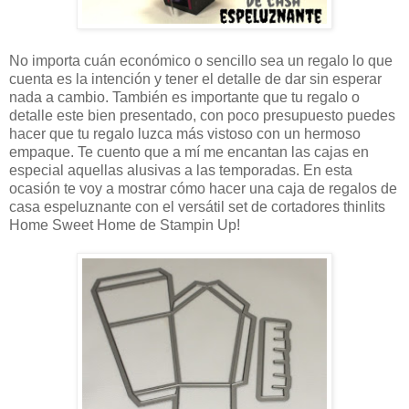
No importa cuán económico o sencillo sea un regalo lo que
cuenta es la intención y tener el detalle de dar sin esperar
nada a cambio. También es importante que tu regalo o
detalle este bien presentado, con poco presupuesto puedes
hacer que tu regalo luzca más vistoso con un hermoso
empaque. Te cuento que a mí me encantan las cajas en
especial aquellas alusivas a las temporadas. En esta
ocasión te voy a mostrar cómo hacer una caja de regalos de
casa espeluznante con el versátil set de cortadores thinlits
Home Sweet Home de Stampin Up!