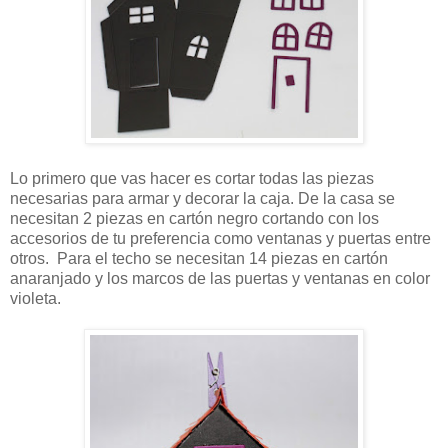
Lo primero que vas hacer es cortar todas las piezas
necesarias para armar y decorar la caja. De la casa se
necesitan 2 piezas en cartón negro cortando con los
accesorios de tu preferencia como ventanas y puertas entre
otros. Para el techo se necesitan 14 piezas en cartón
anaranjado y los marcos de las puertas y ventanas en color
violeta.