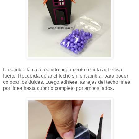
Ensambla la caja usando pegamento o cinta adhesiva
fuerte. Recuerda dejar el techo sin ensamblar para poder
colocar los dulces. Luego adhiere las tejas del techo linea
por linea hasta cubrirlo completo por ambos lados.