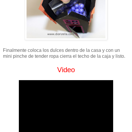
Finalmente coloca los dulces dentro de la casa y con un
mini pinche de tender ropa cierra el techo de la caja y listo.
Video