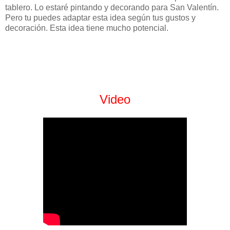
tablero. Lo estaré pintando y decorando para San Valentín.
Pero tu puedes adaptar esta idea según tus gustos y
decoración. Esta idea tiene mucho potencial.
Video