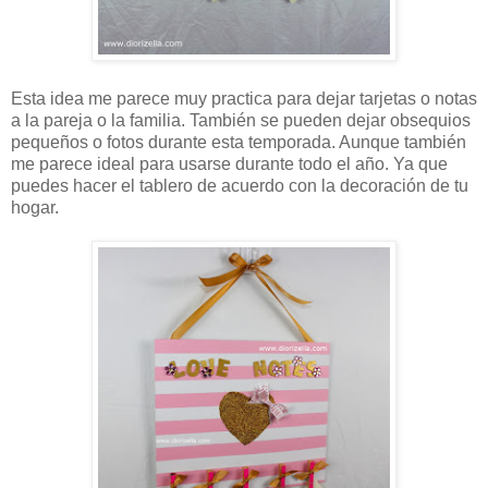
Esta idea me parece muy practica para dejar tarjetas o notas
a la pareja o la familia. También se pueden dejar obsequios
pequeños o fotos durante esta temporada. Aunque también
me parece ideal para usarse durante todo el año. Ya que
puedes hacer el tablero de acuerdo con la decoración de tu
hogar.