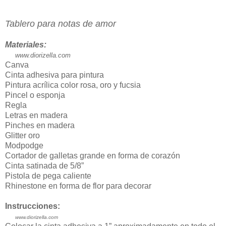
Tablero para notas de amor
Materiales:
www.diorizella.com
Canva
Cinta adhesiva para pintura
Pintura acrílica color rosa, oro y fucsia
Pincel o esponja
Regla
Letras en madera
Pinches en madera
Glitter oro
Modpodge
Cortador de galletas grande en forma de corazón
Cinta satinada de 5/8”
Pistola de pega caliente
Rhinestone en forma de flor para decorar
Instrucciones:
www.diorizella.com