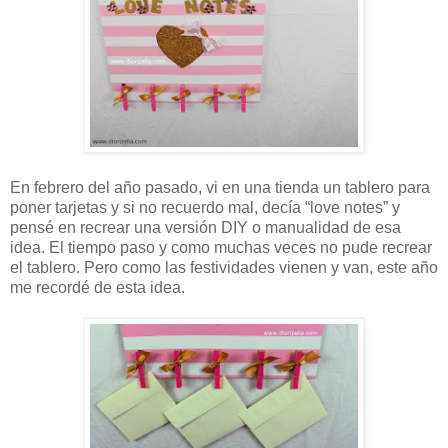
En febrero del año pasado, vi en una tienda un tablero para
poner tarjetas y si no recuerdo mal, decía “love notes” y
pensé en recrear una versión DIY o manualidad de esa
idea. El tiempo paso y como muchas veces no pude recrear
el tablero. Pero como las festividades vienen y van, este año
me recordé de esta idea.