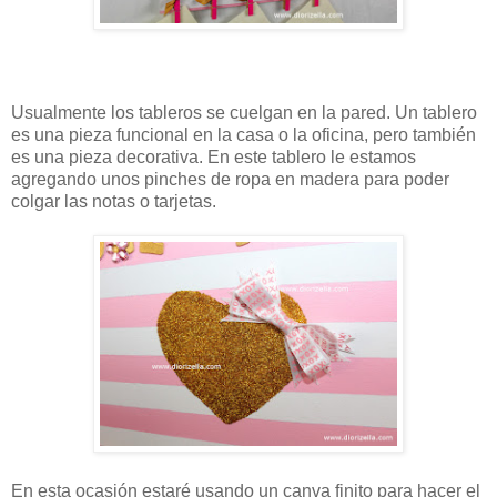
Usualmente los tableros se cuelgan en la pared. Un tablero
es una pieza funcional en la casa o la oficina, pero también
es una pieza decorativa. En este tablero le estamos
agregando unos pinches de ropa en madera para poder
colgar las notas o tarjetas.
En esta ocasión estaré usando un canva finito para hacer el