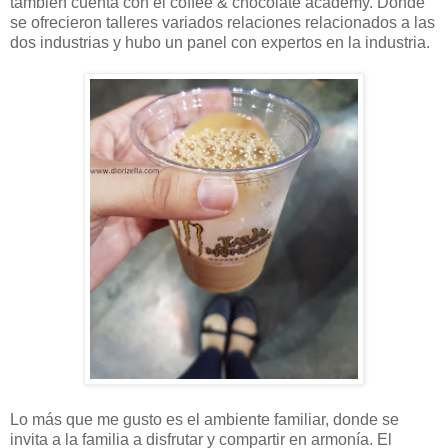
también cuenta con el coffee & chocolate academy. Donde
se ofrecieron talleres variados relaciones relacionados a las
dos industrias y hubo un panel con expertos en la industria.
Lo más que me gusto es el ambiente familiar, donde se
invita a la familia a disfrutar y compartir en armonía. El