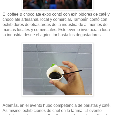
El coffee & chocolate expo contó con exhibidores de café y
chocolate artesanal, local y comercial. También contó con
exhibidores de otras áreas de la industria de alimentos de
marcas locales y comerciales. Este evento involucra a toda
la industria desde el agricultor hasta los degustadores.
Además, en el evento hubo competencia de baristas y café.
Asimismo, exhibiciones de chef en la tarima. El evento