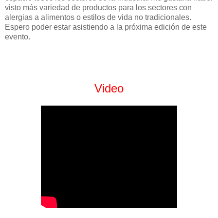
visto más variedad de productos para los sectores con
alergias a alimentos o estilos de vida no tradicionales.
Espero poder estar asistiendo a la próxima edición de este
evento.
Video