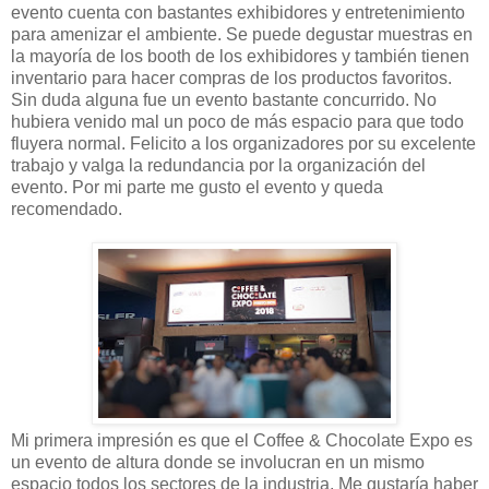
evento cuenta con bastantes exhibidores y entretenimiento
para amenizar el ambiente. Se puede degustar muestras en
la mayoría de los booth de los exhibidores y también tienen
inventario para hacer compras de los productos favoritos.
Sin duda alguna fue un evento bastante concurrido. No
hubiera venido mal un poco de más espacio para que todo
fluyera normal. Felicito a los organizadores por su excelente
trabajo y valga la redundancia por la organización del
evento. Por mi parte me gusto el evento y queda
recomendado.
Mi primera impresión es que el Coffee & Chocolate Expo es
un evento de altura donde se involucran en un mismo
espacio todos los sectores de la industria. Me gustaría haber