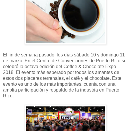
El fin de semana pasado, los días sábado 10 y domingo 11
de marzo. En el Centro de Convenciones de Puerto Rico se
celebró la octava edición del Coffee & Chocolate Expo
2018. El evento más esperado por todos los amantes de
estos dos placeres terrenales, el café y el chocolate. Este
evento es uno de los más importantes, cuenta con una
amplia participación y respaldo de la industria en Puerto
Rico.