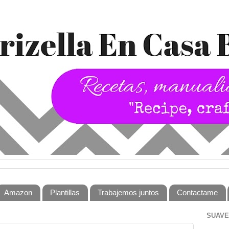
Amazon
Plantillas
Trabajemos juntos
Contactame
SUAVE