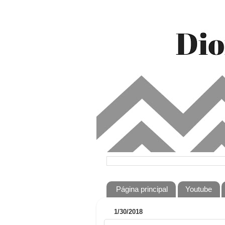
Página principal
Youtube
1/30/2018