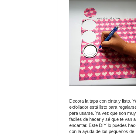
Decora la tapa con cinta y listo. Y
exfoliador está listo para regalars
para usarse. Ya vez que son muy
fáciles de hacer y sé que te van a
encantar. Este DIY lo puedes hac
con la ayuda de los pequeños de 