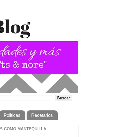
Politicas
Recetarios
S COMO MANTEQUILLA