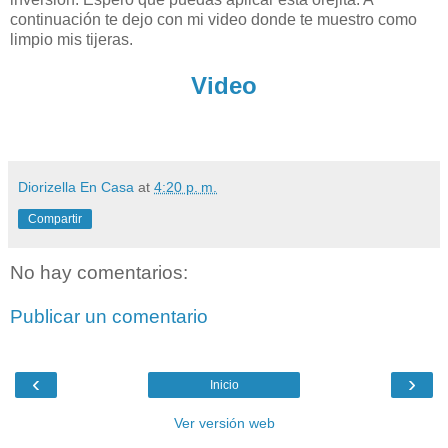
continuación te dejo con mi video donde te muestro como
limpio mis tijeras.
Video
Diorizella En Casa
at
4:20 p. m.
Compartir
No hay comentarios:
Publicar un comentario
‹
›
Inicio
Ver versión web